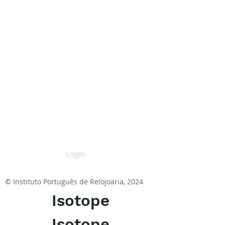
Login
© Instituto Português de Relojoaria, 2024
Isotope
Isotope