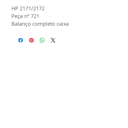
HP 2171/2172
Peça nº 721
Balanço completo caixa