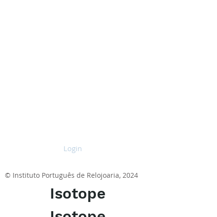
Login
© Instituto Português de Relojoaria, 2024
Isotope
Isotope