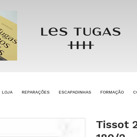
LOJA
REPARAÇÕES
ESCAPADINHAS
FORMAÇÃO
C
Tissot 