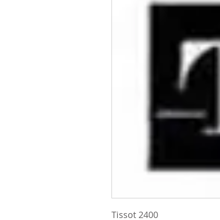
Tissot 2400