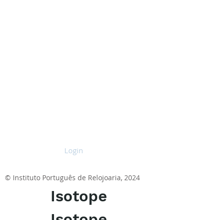
Login
© Instituto Português de Relojoaria, 2024
Isotope
Isotope