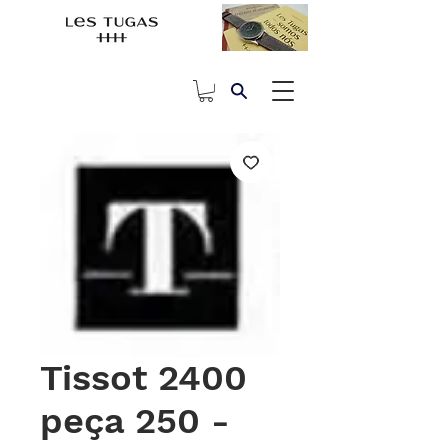
Tissot 2400
peça 250 -