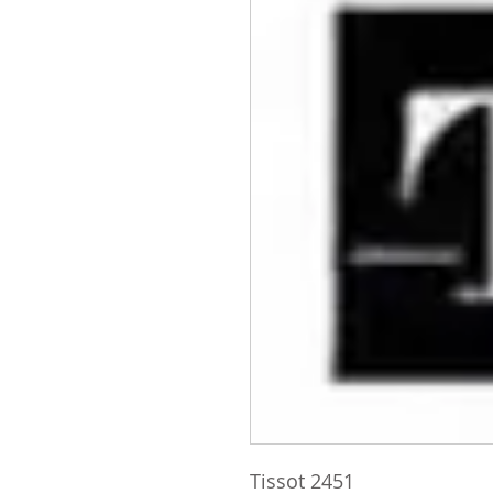
Tissot 2451