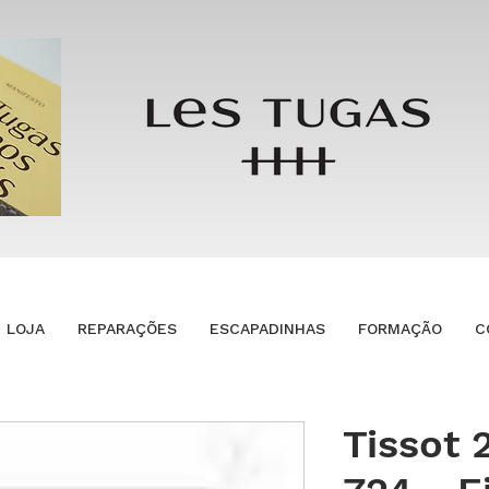
LOJA
REPARAÇÕES
ESCAPADINHAS
FORMAÇÃO
C
Tissot 