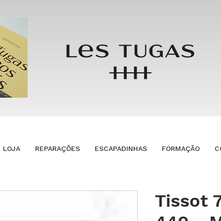
LOJA
REPARAÇÕES
ESCAPADINHAS
FORMAÇÃO
C
Tissot 