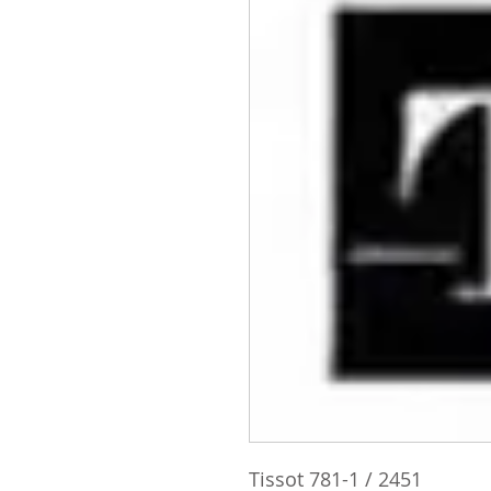
Tissot 781-1 / 2451