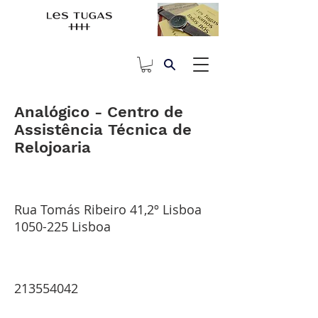
Analógico - Centro de
Assistência Técnica de
Relojoaria
Rua Tomás Ribeiro 41,2º Lisboa
1050-225
Lisboa
213554042