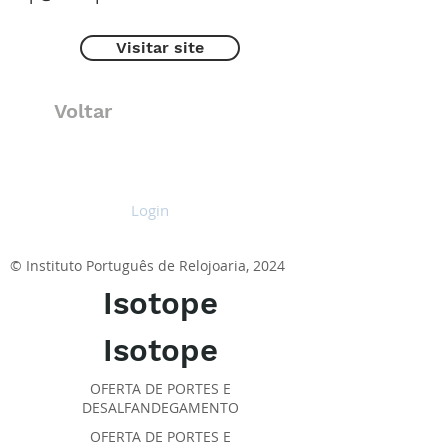
Visitar site
Voltar
Login
© Instituto Português de Relojoaria, 2024
Isotope
Isotope
OFERTA DE PORTES E
DESALFANDEGAMENTO
OFERTA DE PORTES E