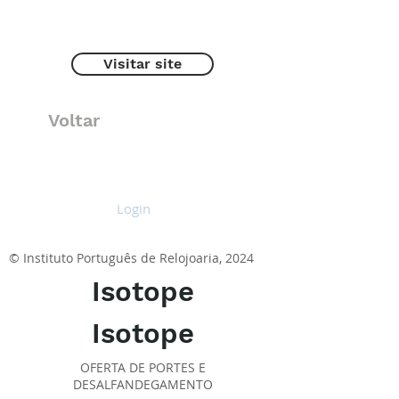
Visitar site
Voltar
Login
© Instituto Português de Relojoaria, 2024
Isotope
Isotope
OFERTA DE PORTES E
DESALFANDEGAMENTO