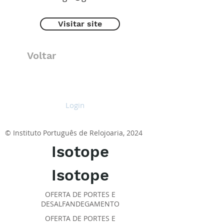
Visitar site
Voltar
Login
© Instituto Português de Relojoaria, 2024
Isotope
Isotope
OFERTA DE PORTES E
DESALFANDEGAMENTO
OFERTA DE PORTES E