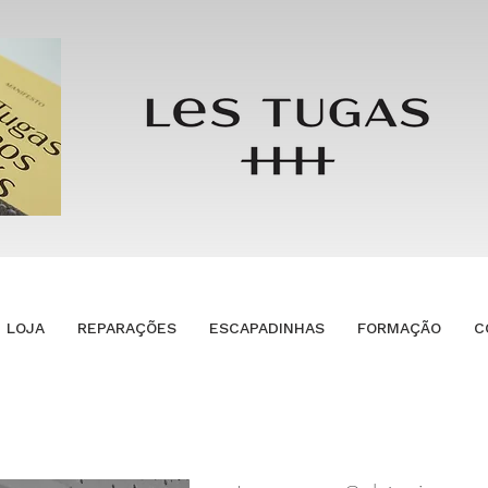
LOJA
REPARAÇÕES
ESCAPADINHAS
FORMAÇÃO
C