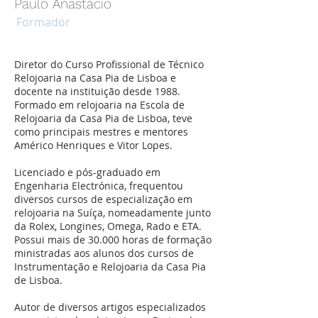
Paulo Anastácio
Formador
Diretor do Curso Profissional de Técnico
Relojoaria na Casa Pia de Lisboa e
docente na instituição desde 1988.
Formado em relojoaria na Escola de
Relojoaria da Casa Pia de Lisboa, teve
como principais mestres e mentores
Américo Henriques e Vitor Lopes.
Licenciado e pós-graduado em
Engenharia Electrónica, frequentou
diversos cursos de especialização em
relojoaria na Suíça, nomeadamente junto
da Rolex, Longines, Omega, Rado e ETA.
Possui mais de 30.000 horas de formação
ministradas aos alunos dos cursos de
Instrumentação e Relojoaria da Casa Pia
de Lisboa.
Autor de diversos artigos especializados