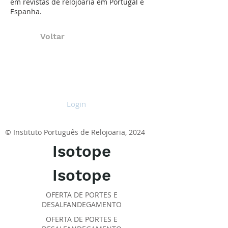
em revistas de relojoaria em Portugal e
Espanha.
Voltar
Login
© Instituto Português de Relojoaria, 2024
Isotope
Isotope
OFERTA DE PORTES E
DESALFANDEGAMENTO
OFERTA DE PORTES E