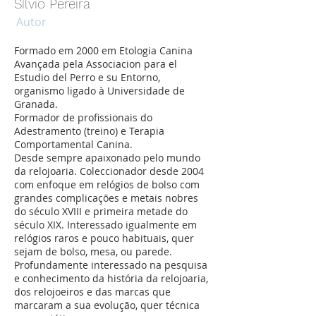
Sílvio Pereira
Autor
Formado em 2000 em Etologia Canina
Avançada pela Associacion para el
Estudio del Perro e su Entorno,
organismo ligado à Universidade de
Granada.
Formador de profissionais do
Adestramento (treino) e Terapia
Comportamental Canina.
Desde sempre apaixonado pelo mundo
da relojoaria. Coleccionador desde 2004
com enfoque em relógios de bolso com
grandes complicações e metais nobres
do século XVIII e primeira metade do
século XIX. Interessado igualmente em
relógios raros e pouco habituais, quer
sejam de bolso, mesa, ou parede.
Profundamente interessado na pesquisa
e conhecimento da história da relojoaria,
dos relojoeiros e das marcas que
marcaram a sua evolução, quer técnica