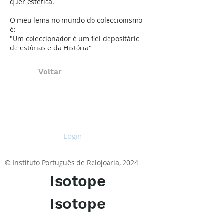
quer estética.
O meu lema no mundo do coleccionismo
é:
"Um coleccionador é um fiel depositário
de estórias e da História"
Voltar
Login
© Instituto Português de Relojoaria, 2024
Isotope
Isotope