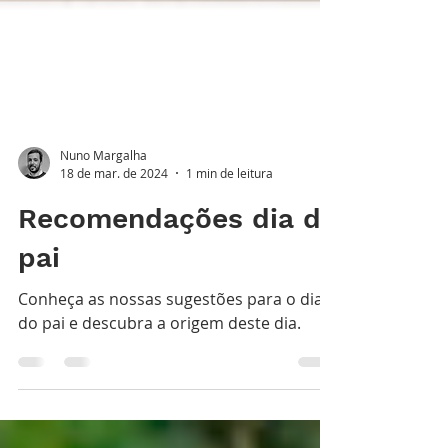
Nuno Margalha
18 de mar. de 2024
1 min de leitura
Recomendações dia do
pai
Conheça as nossas sugestões para o dia
do pai e descubra a origem deste dia.