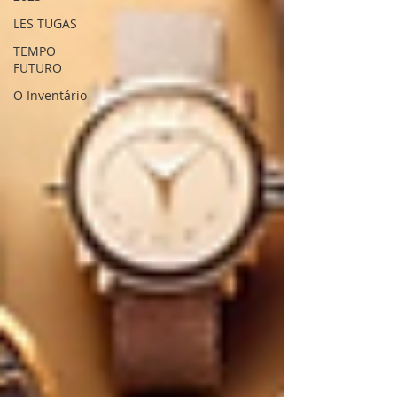
LES TUGAS
TEMPO
FUTURO
O Inventário