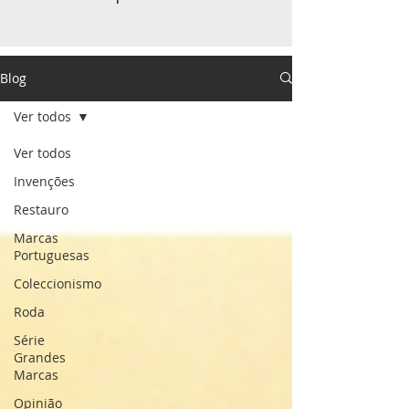
Blog
Ver todos
Ver todos
Invenções
Restauro
Marcas
Portuguesas
Coleccionismo
Roda
Série
Grandes
Marcas
Opinião