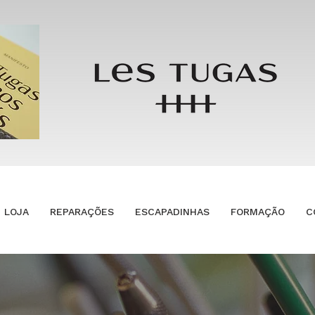
LOJA
REPARAÇÕES
ESCAPADINHAS
FORMAÇÃO
C