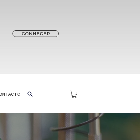
CONHECER
ONTACTO