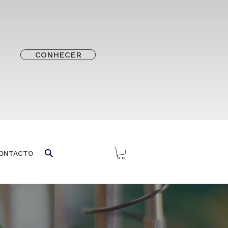
CONHECER
ONTACTO