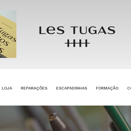
LOJA
REPARAÇÕES
ESCAPADINHAS
FORMAÇÃO
C