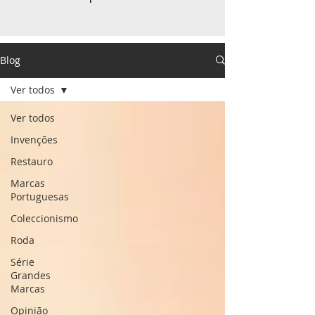
Blog
Ver todos
Ver todos
Invenções
Restauro
Marcas
Portuguesas
Coleccionismo
Roda
Série
Grandes
Marcas
Opinião