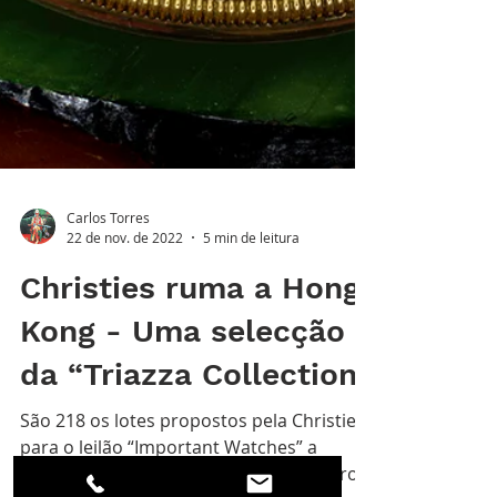
Carlos Torres
22 de nov. de 2022
5 min de leitura
Christies ruma a Hong
Kong - Uma selecção
da “Triazza Collection”
São 218 os lotes propostos pela Christies