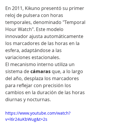
En 2011, Kikuno presentó su primer 
reloj de pulsera con horas 
temporales, denominado "Temporal 
Hour Watch". Este modelo 
innovador ajusta automáticamente 
los marcadores de las horas en la 
esfera, adaptándose a las 
variaciones estacionales.
El mecanismo interno utiliza un 
sistema de 
cámaras
 que, a lo largo 
del año, desplaza los marcadores 
para reflejar con precisión los 
cambios en la duración de las horas 
diurnas y nocturnas.
https://www.youtube.com/watch?
v=l6r24uKbWug&t=2s