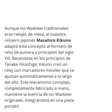
Aunque los Wadokei tradicionales 
eran relojes de mesa, el maestro 
relojero japonés 
Masahiro Kikuno
adaptó este concepto al formato de 
reloj de pulsera a principios del siglo 
XXI. Basándose en los principios de 
Tanaka Hisashige, Kikuno creó un 
reloj con marcadores móviles que se 
ajustan automáticamente a lo largo 
del año. Este mecanismo complejo, 
completamente fabricado a mano, 
mantiene la esencia de los Wadokei 
originales, integrándola en una pieza 
portátil.