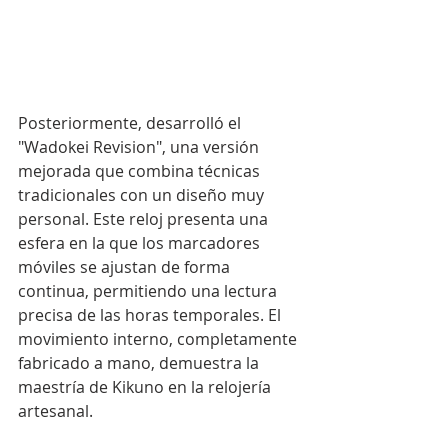
Posteriormente, desarrolló el 
"Wadokei Revision", una versión 
mejorada que combina técnicas 
tradicionales con un diseño muy 
personal. Este reloj presenta una 
esfera en la que los marcadores 
móviles se ajustan de forma 
continua, permitiendo una lectura 
precisa de las horas temporales. El 
movimiento interno, completamente 
fabricado a mano, demuestra la 
maestría de Kikuno en la relojería 
artesanal.