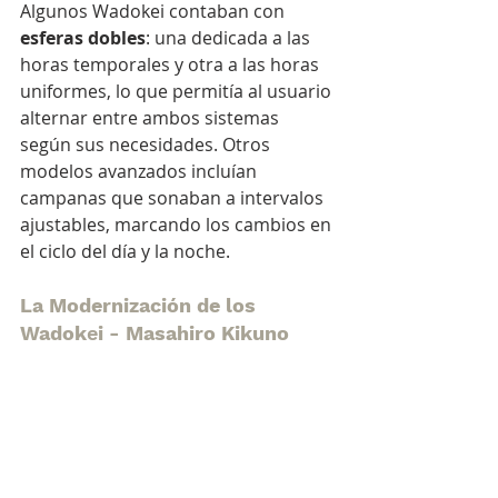
Algunos Wadokei contaban con 
esferas dobles
: una dedicada a las 
horas temporales y otra a las horas 
uniformes, lo que permitía al usuario 
alternar entre ambos sistemas 
según sus necesidades. Otros 
modelos avanzados incluían 
campanas que sonaban a intervalos 
ajustables, marcando los cambios en 
el ciclo del día y la noche.
La Modernización de los 
Wadok
e
i - Masahiro Kikuno