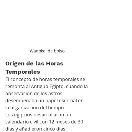
Wadokei de bolso
Origen de las Horas 
Temporales
El concepto de horas temporales se 
remonta al Antiguo Egipto, cuando la 
observación de los astros 
desempeñaba un papel esencial en 
la organización del tiempo.
Los egipcios desarrollaron un 
calendario civil con 12 meses de 30 
días y añadieron cinco días 