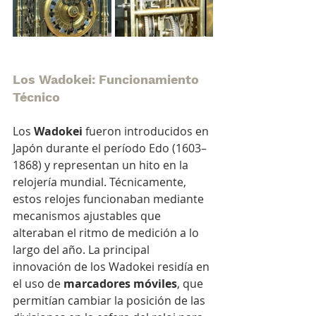
Los Wadokei: Funcionamiento 
Técnico
Los 
Wadokei
 fueron introducidos en 
Japón durante el período Edo (1603–
1868) y representan un hito en la 
relojería mundial. Técnicamente, 
estos relojes funcionaban mediante 
mecanismos ajustables que 
alteraban el ritmo de medición a lo 
largo del año. La principal 
innovación de los Wadokei residía en 
el uso de 
marcadores móviles
, que 
permitían cambiar la posición de las 