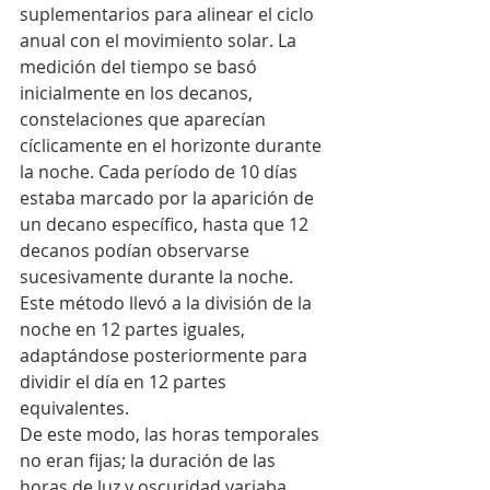
suplementarios para alinear el ciclo 
anual con el movimiento solar. La 
medición del tiempo se basó 
inicialmente en los decanos, 
constelaciones que aparecían 
cíclicamente en el horizonte durante 
la noche. Cada período de 10 días 
estaba marcado por la aparición de 
un decano específico, hasta que 12 
decanos podían observarse 
sucesivamente durante la noche. 
Este método llevó a la división de la 
noche en 12 partes iguales, 
adaptándose posteriormente para 
dividir el día en 12 partes 
equivalentes.
De este modo, las horas temporales 
no eran fijas; la duración de las 
horas de luz y oscuridad variaba 