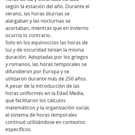
según la estación del año. Durante el 
verano, las horas diurnas se 
alargaban y las nocturnas se 
acortaban, mientras que en invierno 
ocurría lo contrario.
Solo en los equinoccios las horas de 
luz y de oscuridad tenían la misma 
duración. Adoptadas por los griegos 
y romanos, las horas temporales se 
difundieron por Europa y se 
utilizaron durante más de 250 años. 
A pesar de la introducción de las 
horas uniformes en la Edad Media, 
que facilitaron los cálculos 
matemáticos y la organización social, 
el sistema de horas temporales 
continuó utilizándose en contextos 
específicos.