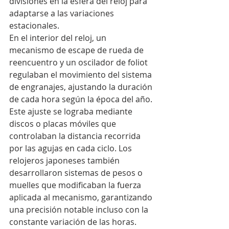
divisiones en la esfera del reloj para 
adaptarse a las variaciones 
estacionales.
En el interior del reloj, un 
mecanismo de escape de rueda de 
reencuentro y un oscilador de foliot 
regulaban el movimiento del sistema 
de engranajes, ajustando la duración 
de cada hora según la época del año. 
Este ajuste se lograba mediante 
discos o placas móviles que 
controlaban la distancia recorrida 
por las agujas en cada ciclo. Los 
relojeros japoneses también 
desarrollaron sistemas de pesos o 
muelles que modificaban la fuerza 
aplicada al mecanismo, garantizando 
una precisión notable incluso con la 
constante variación de las horas.