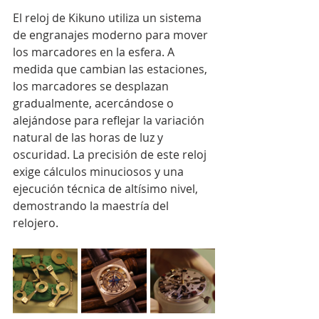
El reloj de Kikuno utiliza un sistema 
de engranajes moderno para mover 
los marcadores en la esfera. A 
medida que cambian las estaciones, 
los marcadores se desplazan 
gradualmente, acercándose o 
alejándose para reflejar la variación 
natural de las horas de luz y 
oscuridad. La precisión de este reloj 
exige cálculos minuciosos y una 
ejecución técnica de altísimo nivel, 
demostrando la maestría del 
relojero.