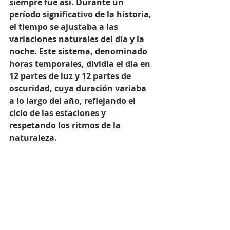
siempre fue así. Durante un 
período significativo de la historia, 
el tiempo se ajustaba a las 
variaciones naturales del día y la 
noche. Este sistema, denominado 
horas temporales, dividía el día en 
12 partes de luz y 12 partes de 
oscuridad, cuya duración variaba 
a lo largo del año, reflejando el 
ciclo de las estaciones y 
respetando los ritmos de la 
naturaleza.