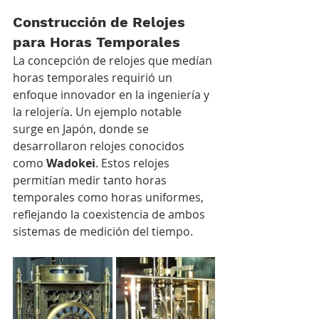
Construcción de Relojes 
para Horas Temporales
La concepción de relojes que medían 
horas temporales requirió un 
enfoque innovador en la ingeniería y 
la relojería. Un ejemplo notable 
surge en Japón, donde se 
desarrollaron relojes conocidos 
como 
Wadokei
. Estos relojes 
permitían medir tanto horas 
temporales como horas uniformes, 
reflejando la coexistencia de ambos 
sistemas de medición del tiempo.