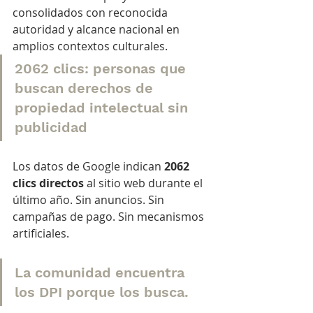
consolidados con reconocida 
autoridad y alcance nacional en 
amplios contextos culturales.
2062 clics: personas que 
buscan derechos de 
propiedad intelectual sin 
publicidad
Los datos de Google indican 
2062 
clics directos
 al sitio web durante el 
último año. Sin anuncios. Sin 
campañas de pago. Sin mecanismos 
artificiales.
La comunidad encuentra 
los DPI porque los busca.