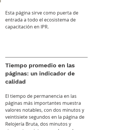
Esta página sirve como puerta de 
entrada a todo el ecosistema de 
capacitación en IPR.
Tiempo promedio en las 
páginas: un indicador de 
calidad
El tiempo de permanencia en las 
páginas más importantes muestra 
valores notables, con dos minutos y 
veintisiete segundos en la página de 
Relojería Bruta, dos minutos y 