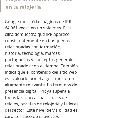
en la relojería
Google mostró las páginas de IPR 
64.961 veces en un solo mes. Esta 
cifra demuestra que IPR aparece 
consistentemente en búsquedas 
relacionadas con formación, 
historia, tecnología, marcas 
portuguesas y conceptos generales 
relacionados con el tiempo. También 
indica que el contenido del sitio web 
es evaluado por el algoritmo como 
altamente relevante. En términos de 
presencia digital, IPR ya supera a 
todas las marcas nacionales de 
relojes, revistas de relojería y talleres 
del sector. Este nivel de visibilidad es 
característico de proyectos 