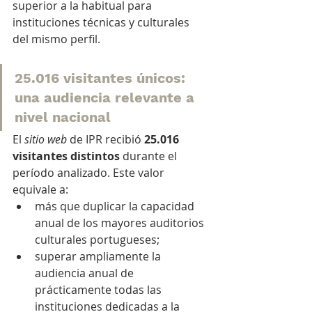
superior a la habitual para 
instituciones técnicas y culturales 
del mismo perfil.
25.016 visitantes únicos: 
una audiencia relevante a 
nivel nacional
El 
sitio web
 de IPR recibió 
25.016 
visitantes distintos
 durante el 
período analizado. Este valor 
equivale a:
más que duplicar la capacidad 
anual de los mayores auditorios 
culturales portugueses;
superar ampliamente la 
audiencia anual de 
prácticamente todas las 
instituciones dedicadas a la 