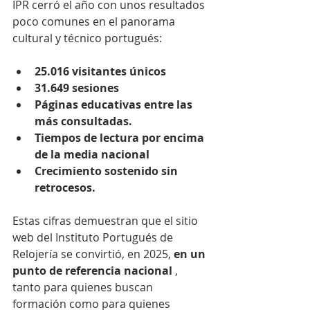
IPR cerró el año con unos resultados 
poco comunes en el panorama 
cultural y técnico portugués:
25.016 visitantes únicos
31.649 sesiones
Páginas educativas entre las 
más consultadas.
Tiempos de lectura por encima 
de la media nacional
Crecimiento sostenido sin 
retrocesos.
Estas cifras demuestran que el sitio 
web del Instituto Portugués de 
Relojería se convirtió, en 2025, 
en un 
punto de referencia nacional
 , 
tanto para quienes buscan 
formación como para quienes 