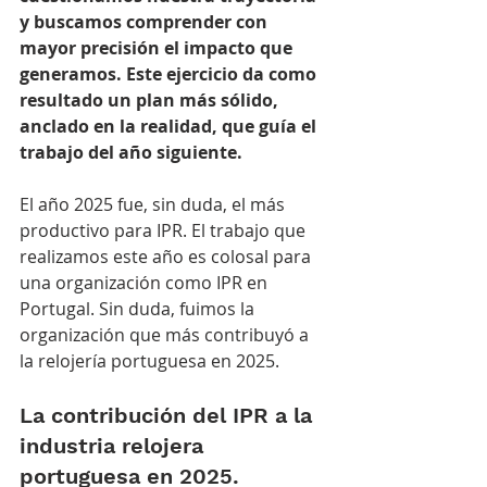
y buscamos comprender con 
mayor precisión el impacto que 
generamos. Este ejercicio da como 
resultado un plan más sólido, 
anclado en la realidad, que guía el 
trabajo del año siguiente.
El año 2025 fue, sin duda, el más 
productivo para IPR. El trabajo que 
realizamos este año es colosal para 
una organización como IPR en 
Portugal. Sin duda, fuimos la 
organización que más contribuyó a 
la relojería portuguesa en 2025.
La contribución del IPR a la 
industria relojera 
portuguesa en 2025.