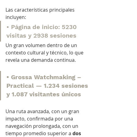
Las características principales 
incluyen:
• Página de inicio: 5230 
visitas y 2938 sesiones
Un gran volumen dentro de un 
contexto cultural y técnico, lo que 
revela una demanda continua.
• Grossa Watchmaking – 
Practical — 1.234 sesiones 
y 1.087 visitantes únicos
Una ruta avanzada, con un gran 
impacto, confirmada por una 
navegación prolongada, con un 
tiempo promedio superior a 
dos 