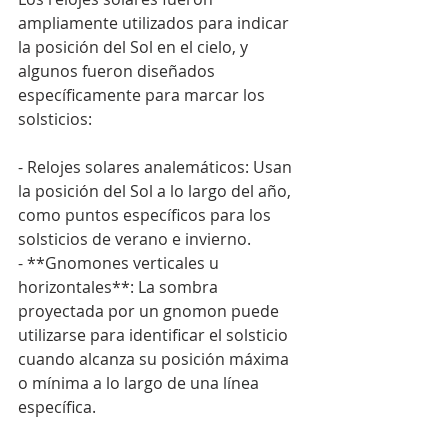
ampliamente utilizados para indicar 
la posición del Sol en el cielo, y 
algunos fueron diseñados 
específicamente para marcar los 
solsticios:
- Relojes solares analemáticos: Usan 
la posición del Sol a lo largo del año, 
como puntos específicos para los 
solsticios de verano e invierno.
- **Gnomones verticales u 
horizontales**: La sombra 
proyectada por un gnomon puede 
utilizarse para identificar el solsticio 
cuando alcanza su posición máxima 
o mínima a lo largo de una línea 
específica.