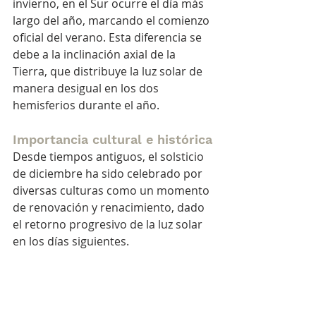
invierno, en el Sur ocurre el día más 
largo del año, marcando el comienzo 
oficial del verano. Esta diferencia se 
debe a la inclinación axial de la 
Tierra, que distribuye la luz solar de 
manera desigual en los dos 
hemisferios durante el año.
Importancia cultural e histórica
Desde tiempos antiguos, el solsticio 
de diciembre ha sido celebrado por 
diversas culturas como un momento 
de renovación y renacimiento, dado 
el retorno progresivo de la luz solar 
en los días siguientes.