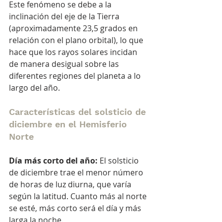
Este fenómeno se debe a la 
inclinación del eje de la Tierra 
(aproximadamente 23,5 grados en 
relación con el plano orbital), lo que 
hace que los rayos solares incidan 
de manera desigual sobre las 
diferentes regiones del planeta a lo 
largo del año.
Características del solsticio de 
diciembre en el Hemisferio 
Norte
Día más corto del año:
 El solsticio 
de diciembre trae el menor número 
de horas de luz diurna, que varía 
según la latitud. Cuanto más al norte 
se esté, más corto será el día y más 
larga la noche.