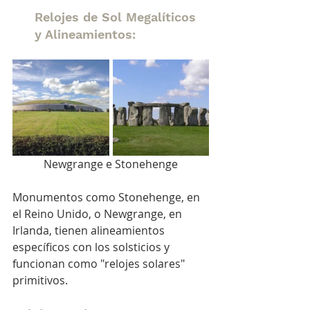
Relojes de Sol Megalíticos 
y Alineamientos:
Newgrange e Stonehenge
Monumentos como Stonehenge, en 
el Reino Unido, o Newgrange, en 
Irlanda, tienen alineamientos 
específicos con los solsticios y 
funcionan como "relojes solares" 
primitivos.