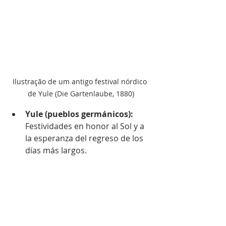
Ilustração de um antigo festival nórdico 
de Yule (Die Gartenlaube, 1880)
Yule (pueblos germánicos): 
Festividades en honor al Sol y a 
la esperanza del regreso de los 
días más largos.