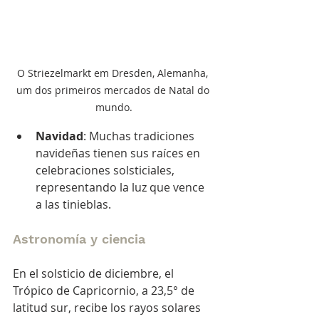
O Striezelmarkt em Dresden, Alemanha, 
um dos primeiros mercados de Natal do 
mundo.
Navidad
: Muchas tradiciones 
navideñas tienen sus raíces en 
celebraciones solsticiales, 
representando la luz que vence 
a las tinieblas.
Astronomía y ciencia
En el solsticio de diciembre, el 
Trópico de Capricornio, a 23,5° de 
latitud sur, recibe los rayos solares 