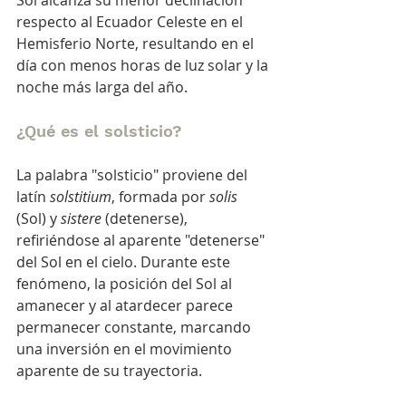
respecto al Ecuador Celeste en el 
Hemisferio Norte, resultando en el 
día con menos horas de luz solar y la 
noche más larga del año.
¿Qué es el solsticio?
La palabra "solsticio" proviene del 
latín 
solstitium
, formada por 
solis
(Sol) y 
sistere
 (detenerse), 
refiriéndose al aparente "detenerse" 
del Sol en el cielo. Durante este 
fenómeno, la posición del Sol al 
amanecer y al atardecer parece 
permanecer constante, marcando 
una inversión en el movimiento 
aparente de su trayectoria.