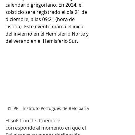
calendario gregoriano. En 2024, el 
solsticio será registrado el día 21 de 
diciembre, a las 09:21 (hora de 
Lisboa). Este evento marca el inicio 
del invierno en el Hemisferio Norte y 
del verano en el Hemisferio Sur.
© IPR - Instituto Português de Relojoaria
El solsticio de diciembre 
corresponde al momento en que el 
Sol alcanza su menor declinación 