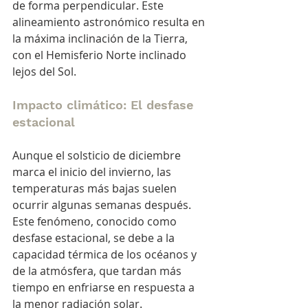
de forma perpendicular. Este 
alineamiento astronómico resulta en 
la máxima inclinación de la Tierra, 
con el Hemisferio Norte inclinado 
lejos del Sol.
Impacto climático: El desfase 
estacional
Aunque el solsticio de diciembre 
marca el inicio del invierno, las 
temperaturas más bajas suelen 
ocurrir algunas semanas después. 
Este fenómeno, conocido como 
desfase estacional, se debe a la 
capacidad térmica de los océanos y 
de la atmósfera, que tardan más 
tiempo en enfriarse en respuesta a 
la menor radiación solar.