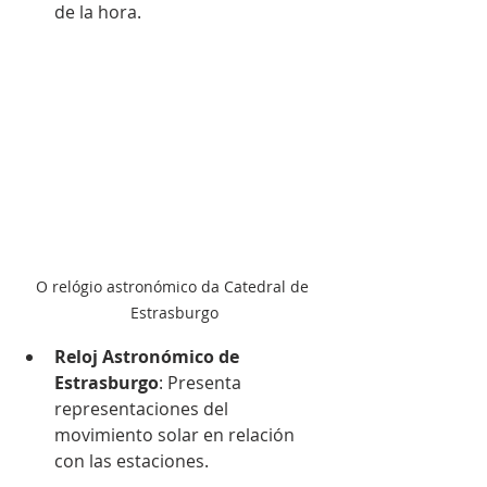
de la hora.
O relógio astronómico da Catedral de 
Estrasburgo
Reloj Astronómico de 
Estrasburgo
: Presenta 
representaciones del 
movimiento solar en relación 
con las estaciones.