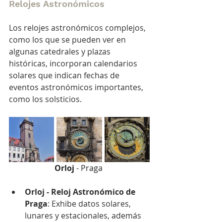
Relojes Astronómicos
Los relojes astronómicos complejos, 
como los que se pueden ver en 
algunas catedrales y plazas 
históricas, incorporan calendarios 
solares que indican fechas de 
eventos astronómicos importantes, 
como los solsticios.
Orloj
 - Praga 
Orloj - Reloj Astronómico de 
Praga
: Exhibe datos solares, 
lunares y estacionales, además 