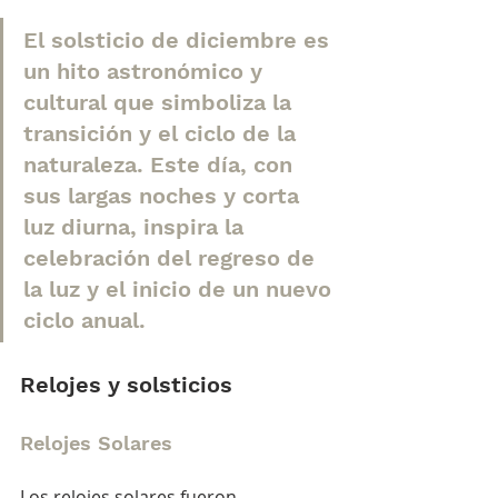
El solsticio de diciembre es 
un hito astronómico y 
cultural que simboliza la 
transición y el ciclo de la 
naturaleza. Este día, con 
sus largas noches y corta 
luz diurna, inspira la 
celebración del regreso de 
la luz y el inicio de un nuevo 
ciclo anual.
Relojes y solsticios
Relojes Solares
Los relojes solares fueron 