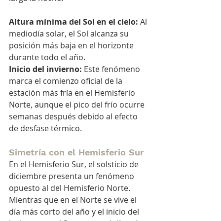
Altura mínima del Sol en el cielo:
 Al 
mediodía solar, el Sol alcanza su 
posición más baja en el horizonte 
durante todo el año.
Inicio del invierno:
 Este fenómeno 
marca el comienzo oficial de la 
estación más fría en el Hemisferio 
Norte, aunque el pico del frío ocurre 
semanas después debido al efecto 
de desfase térmico.
Simetría con el Hemisferio Sur
En el Hemisferio Sur, el solsticio de 
diciembre presenta un fenómeno 
opuesto al del Hemisferio Norte. 
Mientras que en el Norte se vive el 
día más corto del año y el inicio del 