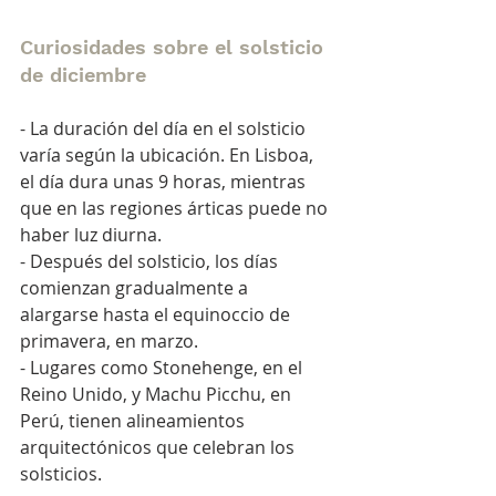
Curiosidades sobre el solsticio 
de diciembre
- La duración del día en el solsticio 
varía según la ubicación. En Lisboa, 
el día dura unas 9 horas, mientras 
que en las regiones árticas puede no 
haber luz diurna.
- Después del solsticio, los días 
comienzan gradualmente a 
alargarse hasta el equinoccio de 
primavera, en marzo.
- Lugares como Stonehenge, en el 
Reino Unido, y Machu Picchu, en 
Perú, tienen alineamientos 
arquitectónicos que celebran los 
solsticios.