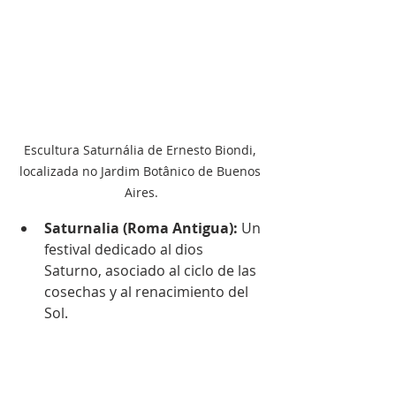
Escultura Saturnália de Ernesto Biondi, 
localizada no Jardim Botânico de Buenos 
Aires.
Saturnalia (Roma Antigua): 
Un 
festival dedicado al dios 
Saturno, asociado al ciclo de las 
cosechas y al renacimiento del 
Sol.