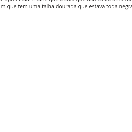
um que tem uma talha dourada que estava toda negra