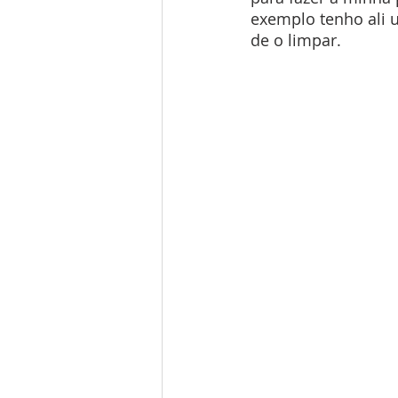
exemplo tenho ali 
de o limpar.