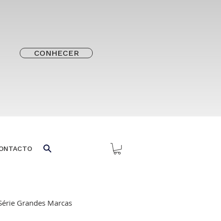
CONHECER
ONTACTO
Série Grandes Marcas