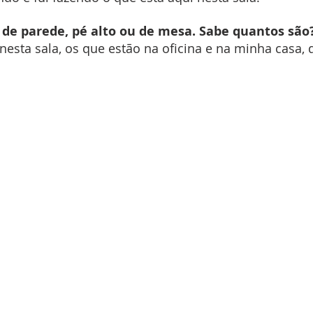
s de parede, pé alto ou de mesa. Sabe quantos são
nesta sala, os que estão na oficina e na minha casa, 