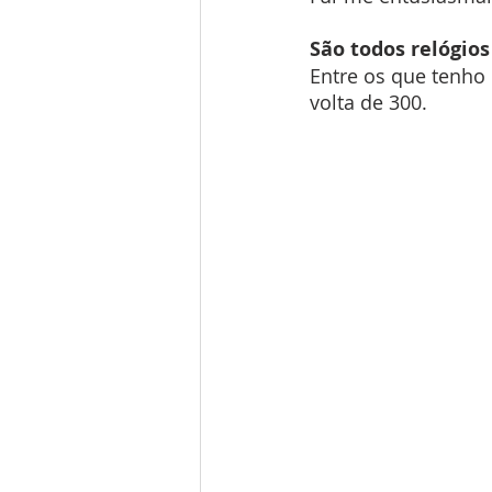
São todos relógio
Entre os que tenho 
volta de 300.