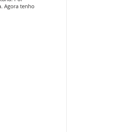
. Agora tenho 