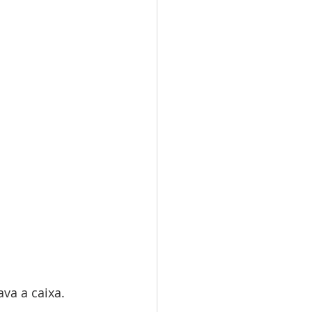
va a caixa. 