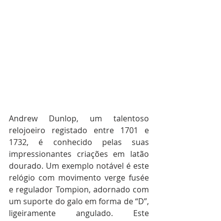
Andrew Dunlop, um talentoso 
relojoeiro registado entre 1701 e 
1732, é conhecido pelas suas 
impressionantes criações em latão 
dourado. Um exemplo notável é este 
relógio com movimento verge fusée 
e regulador Tompion, adornado com 
um suporte do galo em forma de “D”, 
ligeiramente angulado. Este 