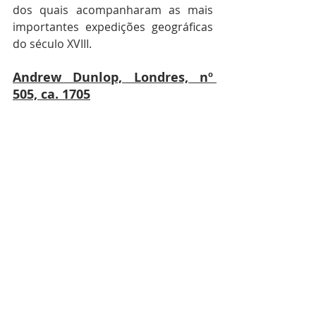
dos quais acompanharam as mais 
importantes expedições geográficas 
do século XVIII.
Andrew Dunlop, Londres, nº 
505, ca. 1705