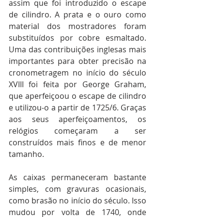
assim que foi introduzido o escape 
de cilindro. A prata e o ouro como 
material dos mostradores foram 
substituídos por cobre esmaltado. 
Uma das contribuições inglesas mais 
importantes para obter precisão na 
cronometragem no início do século 
XVIII foi feita por George Graham, 
que aperfeiçoou o escape de cilindro 
e utilizou-o a partir de 1725/6. Graças 
aos seus aperfeiçoamentos, os 
relógios começaram a ser 
construídos mais finos e de menor 
tamanho.
As caixas permaneceram bastante 
simples, com gravuras ocasionais, 
como brasão no início do século. Isso 
mudou por volta de 1740, onde 