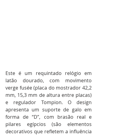
s
 caixas
Este é um requintado relógio em 
latão dourado, com movimento 
verge fusée (placa do mostrador 42,2 
mm, 15,3 mm de altura entre placas) 
e regulador Tompion. O design 
apresenta um suporte de galo em 
forma de “D”, com brasão real e 
pilares egípcios (são elementos 
decorativos que refletem a influência 