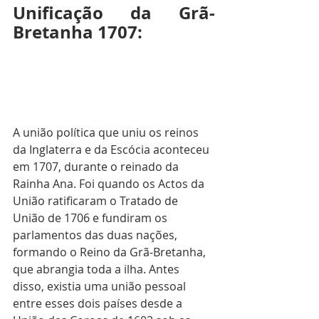
Unificação da Grã-
Bretanha 1707:
A união política que uniu os reinos 
da Inglaterra e da Escócia aconteceu 
em 1707, durante o reinado da 
Rainha Ana. Foi quando os Actos da 
União ratificaram o Tratado de 
União de 1706 e fundiram os 
parlamentos das duas nações, 
formando o Reino da Grã-Bretanha, 
que abrangia toda a ilha. Antes 
disso, existia uma união pessoal 
entre esses dois países desde a 