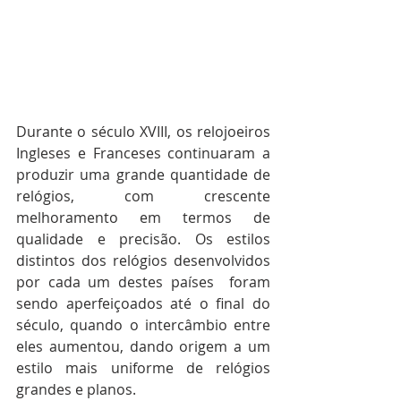
Durante o século XVIII, os relojoeiros 
Ingleses e Franceses continuaram a 
produzir uma grande quantidade de 
relógios, com crescente 
melhoramento em termos de 
qualidade e precisão. Os estilos 
distintos dos relógios desenvolvidos 
por cada um destes países  foram 
sendo aperfeiçoados até o final do 
século, quando o intercâmbio entre 
eles aumentou, dando origem a um 
estilo mais uniforme de relógios 
grandes e planos.