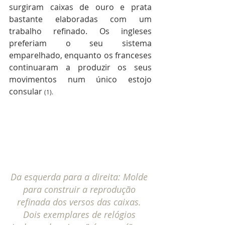
surgiram caixas de ouro e prata 
bastante elaboradas com um 
trabalho refinado. Os ingleses 
preferiam o seu sistema 
emparelhado, enquanto os franceses 
continuaram a produzir os seus 
movimentos num único estojo 
consular 
(1).
Da esquerda para a direita: Molde 
para construir a reprodução 
refinada dos versos das caixas. 
Dois exemplares de relógios 