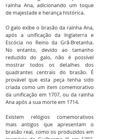
rainha Ana, adicionando um toque 
de majestade e herança histórica.
O galo exibe o brasão da rainha Ana, 
após a unificação da Inglaterra e 
Escócia no Reino da Grã-Bretanha. 
No entanto, devido ao tamanho 
reduzido do galo, não é possível 
mostrar todos os detalhes dos 
quadrantes centrais do brasão. É 
provável que esta peça tenha sido 
criada como um item comemorativo 
da unificação em 1707, ou da rainha 
Ana após a sua morte em 1714.
Existem relógios comemorativos 
mais antigos que apresentam o 
brasão real, como os produzidos em 