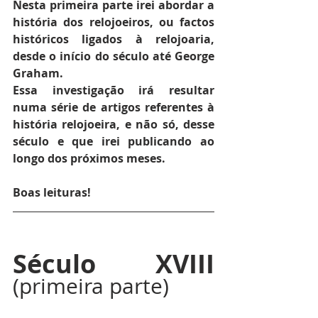
Nesta primeira parte irei abordar a 
história dos relojoeiros, ou factos 
históricos ligados à relojoaria, 
desde o início do século até George 
Graham.
Essa investigação irá resultar 
numa série de artigos referentes à 
história relojoeira, e não só, desse 
século e que irei publicando ao 
longo dos próximos meses.
Boas leituras!
Século XVIII 
(primeira parte)