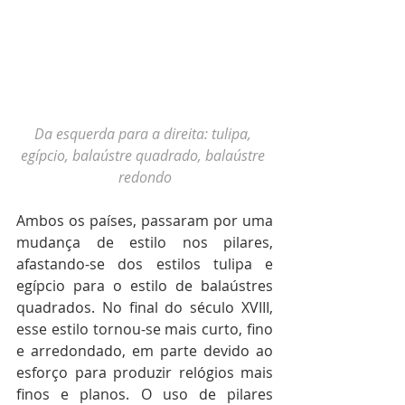
Da esquerda para a direita: tulipa, 
egípcio, balaústre quadrado, balaústre 
redondo
Ambos os países, passaram por uma 
mudança de estilo nos pilares, 
afastando-se dos estilos tulipa e 
egípcio para o estilo de balaústres 
quadrados. No final do século XVIII, 
esse estilo tornou-se mais curto, fino 
e arredondado, em parte devido ao 
esforço para produzir relógios mais 
finos e planos. O uso de pilares 