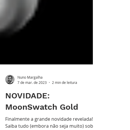
Nuno Margalha
7 de mar. de 2023
2 min de leitura
NOVIDADE: