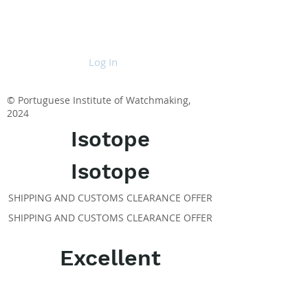
Log In
© Portuguese Institute of Watchmaking,
2024
Isotope
Isotope
SHIPPING AND CUSTOMS CLEARANCE OFFER
SHIPPING AND CUSTOMS CLEARANCE OFFER
Excellent
ABOUT IPR