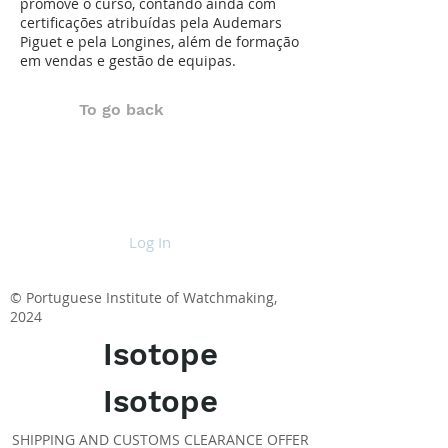
promove o curso, contando ainda com
certificações atribuídas pela Audemars
Piguet e pela Longines, além de formação
em vendas e gestão de equipas.
To go back
Log In
© Portuguese Institute of Watchmaking,
2024
Isotope
Isotope
SHIPPING AND CUSTOMS CLEARANCE OFFER