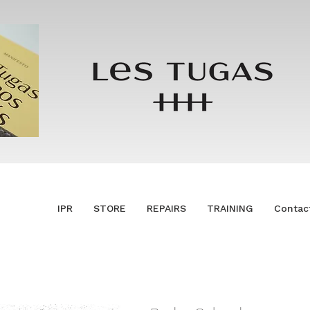
IPR
STORE
REPAIRS
TRAINING
Contac