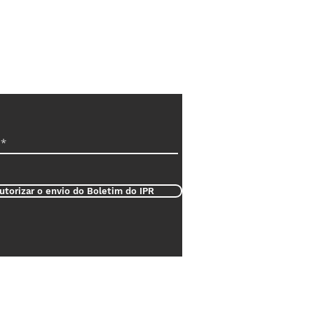
utorizar o envio do Boletim do IPR