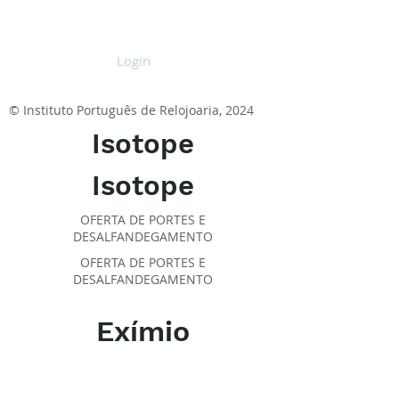
pulso
Login
© Instituto Português de Relojoaria, 2024
Isotope
Isotope
OFERTA DE PORTES E
DESALFANDEGAMENTO
OFERTA DE PORTES E
DESALFANDEGAMENTO
Exímio
SOBRE O IPR