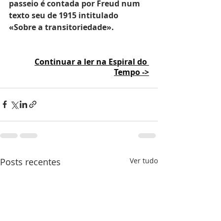
passeio é contada por Freud num 
texto seu de 1915 intitulado 
«Sobre a transitoriedade».
Continuar a ler na Espiral do 
Tempo
 ->
Posts recentes
Ver tudo