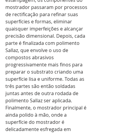
mostrador passaram por processos 
de rectificação para refinar suas 
superfícies e formas, eliminar 
quaisquer imperfeições e alcançar 
precisão dimensional. Depois, cada 
parte é finalizada com polimento 
Sallaz, que envolve o uso de 
compostos abrasivos 
progressivamente mais finos para 
preparar o substrato criando uma 
superfície lisa e uniforme. Todas as 
três partes são então soldadas 
juntas antes de outra rodada de 
polimento Sallaz ser aplicada. 
Finalmente, o mostrador principal é 
ainda polido à mão, onde a 
superfície do mostrador é 
delicadamente esfregada em 