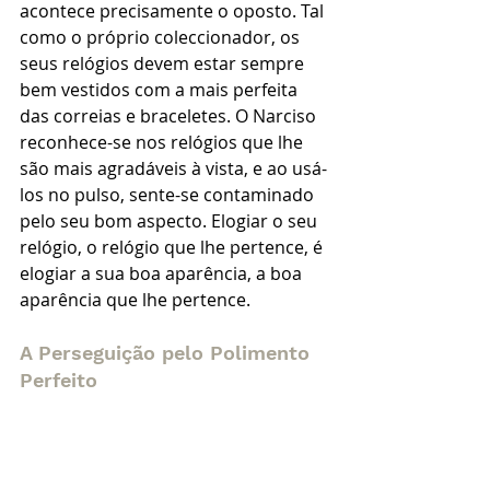
acontece precisamente o oposto. Tal 
como o próprio coleccionador, os 
seus relógios devem estar sempre 
bem vestidos com a mais perfeita 
das correias e braceletes. O Narciso 
reconhece-se nos relógios que lhe 
são mais agradáveis à vista, e ao usá-
los no pulso, sente-se contaminado 
pelo seu bom aspecto. Elogiar o seu 
relógio, o relógio que lhe pertence, é 
elogiar a sua boa aparência, a boa 
aparência que lhe pertence.
A Perseguição pelo Polimento 
Perfeito