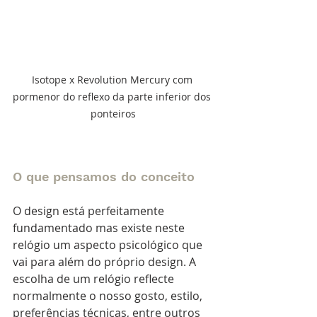
Isotope x Revolution Mercury com 
pormenor do reflexo da parte inferior dos 
ponteiros
O que pensamos do conceito
O design está perfeitamente 
fundamentado mas existe neste 
relógio um aspecto psicológico que 
vai para além do próprio design. A 
escolha de um relógio reflecte 
normalmente o nosso gosto, estilo, 
preferências técnicas, entre outros 