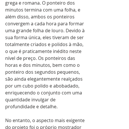
grega e romana. O ponteiro dos 
minutos termina com uma folha, e 
além disso, ambos os ponteiros 
convergem a cada hora para formar 
uma grande folha de louro. Devido à 
sua forma única, eles tiveram de ser 
totalmente criados e polidos à mão, 
o que é praticamente inédito neste 
nível de preço. Os ponteiros das 
horas e dos minutos, bem como o 
ponteiro dos segundos pequenos, 
são ainda elegantemente realçados 
por um cubo polido e abobadado, 
enriquecendo o conjunto com uma 
quantidade invulgar de 
profundidade e detalhe.
No entanto, o aspecto mais exigente 
do projeto foi o próprio mostrador 