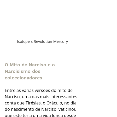
 Isotope x Revolution Mercury
O Mito de Narciso e o 
Narcisismo dos 
coleccionadores 
Entre as várias versões do mito de 
Narciso, uma das mais interessantes 
conta que Tirésias, o Oráculo, no dia 
do nascimento de Narciso, vaticinou 
que este teria uma vida longa desde 