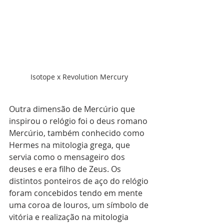
Isotope x Revolution Mercury 
Outra dimensão de Mercúrio que 
inspirou o relógio foi o deus romano 
Mercúrio, também conhecido como 
Hermes na mitologia grega, que 
servia como o mensageiro dos 
deuses e era filho de Zeus. Os 
distintos ponteiros de aço do relógio 
foram concebidos tendo em mente 
uma coroa de louros, um símbolo de 
vitória e realização na mitologia 