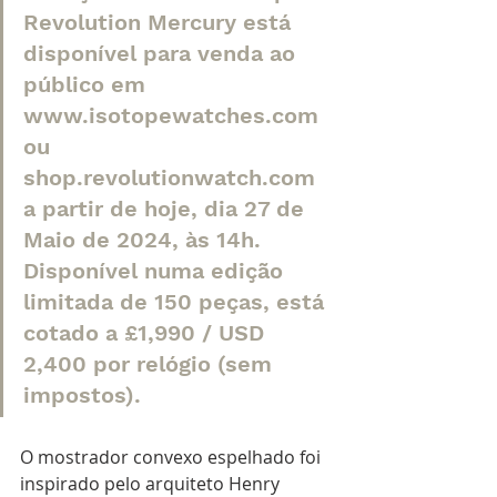
Revolution Mercury está 
disponível para venda ao 
público em 
www.isotopewatches.com 
ou 
shop.revolutionwatch.com 
a partir de hoje, dia 27 de 
Maio de 2024, às 14h. 
Disponível numa edição 
limitada de 150 peças, está 
cotado a £1,990 / USD 
2,400 por relógio (sem 
impostos).
O mostrador convexo espelhado foi 
inspirado pelo arquiteto Henry 