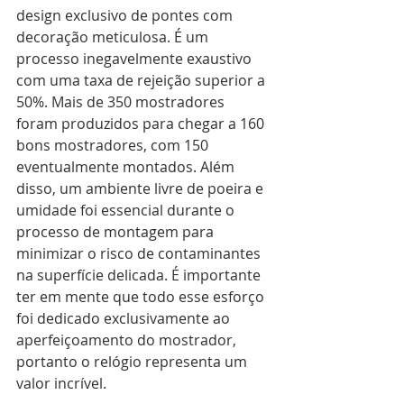
design exclusivo de pontes com 
decoração meticulosa. É um 
processo inegavelmente exaustivo 
com uma taxa de rejeição superior a 
50%. Mais de 350 mostradores 
foram produzidos para chegar a 160 
bons mostradores, com 150 
eventualmente montados. Além 
disso, um ambiente livre de poeira e 
umidade foi essencial durante o 
processo de montagem para 
minimizar o risco de contaminantes 
na superfície delicada. É importante 
ter em mente que todo esse esforço 
foi dedicado exclusivamente ao 
aperfeiçoamento do mostrador, 
portanto o relógio representa um 
valor incrível.