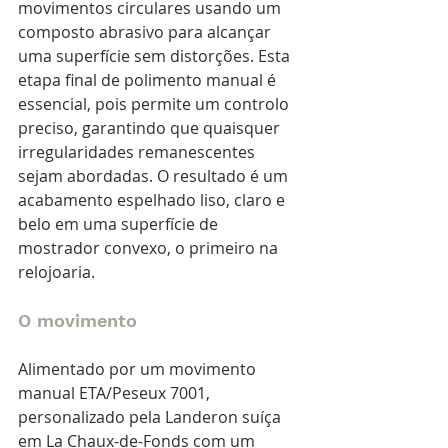
movimentos circulares usando um 
composto abrasivo para alcançar 
uma superfície sem distorções. Esta 
etapa final de polimento manual é 
essencial, pois permite um controlo 
preciso, garantindo que quaisquer 
irregularidades remanescentes 
sejam abordadas. O resultado é um 
acabamento espelhado liso, claro e 
belo em uma superfície de 
mostrador convexo, o primeiro na 
relojoaria.
O movimento
Alimentado por um movimento 
manual ETA/Peseux 7001, 
personalizado pela Landeron suíça 
em La Chaux-de-Fonds com um 