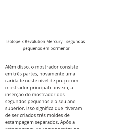
Isotope x Revolution Mercury - segundos 
pequenos em pormenor
Além disso, o mostrador consiste 
em três partes, novamente uma 
raridade neste nível de preço: um 
mostrador principal convexo, a 
inserção do mostrador dos 
segundos pequenos e o seu anel 
superior. Isso significa que  tiveram 
de ser criados três moldes de 
estampagem separados. Após a 
estampagem, os componentes do 