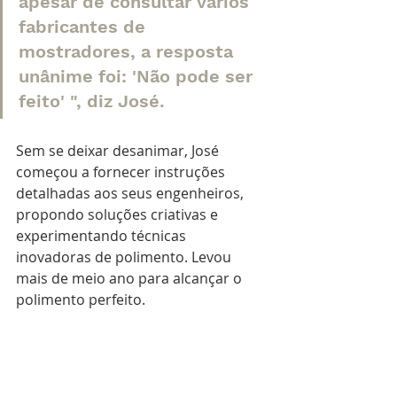
apesar de consultar vários 
fabricantes de 
mostradores, a resposta 
unânime foi: 'Não pode ser 
feito' ", diz José. 
Sem se deixar desanimar, José 
começou a fornecer instruções 
detalhadas aos seus engenheiros, 
propondo soluções criativas e 
experimentando técnicas 
inovadoras de polimento. Levou 
mais de meio ano para alcançar o 
polimento perfeito.