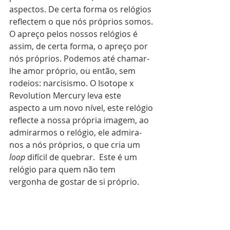
aspectos. De certa forma os relógios 
reflectem o que nós próprios somos. 
O apreço pelos nossos relógios é 
assim, de certa forma, o apreço por 
nós próprios. Podemos até chamar-
lhe amor próprio, ou então, sem 
rodeios: narcisismo. O Isotope x 
Revolution Mercury leva este 
aspecto a um novo nível, este relógio 
reflecte a nossa própria imagem, ao 
admirarmos o relógio, ele admira-
nos a nós próprios, o que cria um 
loop 
difícil de quebrar.  Este é um 
relógio para quem não tem 
vergonha de gostar de si próprio.