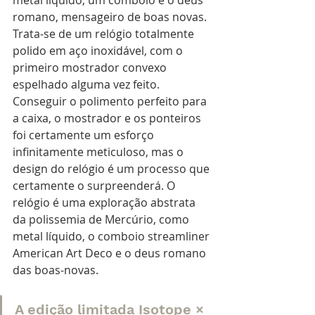
romano, mensageiro de boas novas. 
Trata-se de um relógio totalmente 
polido em aço inoxidável, com o 
primeiro mostrador convexo 
espelhado alguma vez feito. 
Conseguir o polimento perfeito para 
a caixa, o mostrador e os ponteiros 
foi certamente um esforço 
infinitamente meticuloso, mas o 
design do relógio é um processo que 
certamente o surpreenderá. O 
relógio é uma exploração abstrata 
da polissemia de Mercúrio, como 
metal líquido, o comboio streamliner 
American Art Deco e o deus romano 
das boas-novas.
A edição limitada Isotope × 