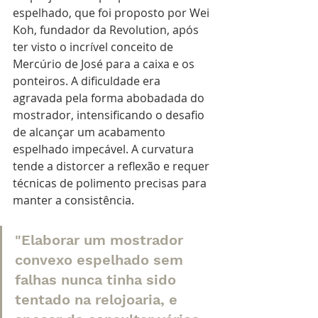
espelhado, que foi proposto por Wei 
Koh, fundador da Revolution, após 
ter visto o incrível conceito de 
Mercúrio de José para a caixa e os 
ponteiros. A dificuldade era 
agravada pela forma abobadada do 
mostrador, intensificando o desafio 
de alcançar um acabamento 
espelhado impecável. A curvatura 
tende a distorcer a reflexão e requer 
técnicas de polimento precisas para 
manter a consistência.
"Elaborar um mostrador 
convexo espelhado sem 
falhas nunca tinha sido 
tentado na relojoaria, e 