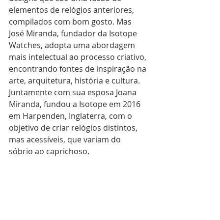
elementos de relógios anteriores, 
compilados com bom gosto. Mas 
José Miranda, fundador da Isotope 
Watches, adopta uma abordagem 
mais intelectual ao processo criativo, 
encontrando fontes de inspiração na 
arte, arquitetura, história e cultura. 
Juntamente com sua esposa Joana 
Miranda, fundou a Isotope em 2016 
em Harpenden, Inglaterra, com o 
objetivo de criar relógios distintos, 
mas acessíveis, que variam do 
sóbrio ao caprichoso.