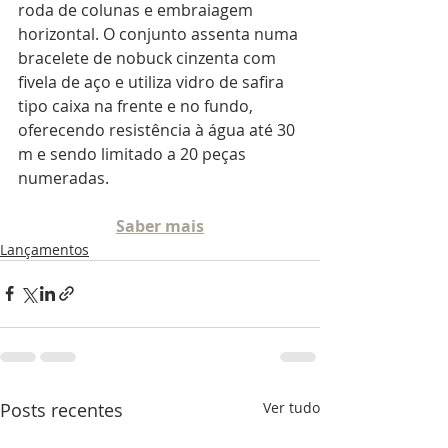
roda de colunas e embraiagem 
horizontal. O conjunto assenta numa 
bracelete de nobuck cinzenta com 
fivela de aço e utiliza vidro de safira 
tipo caixa na frente e no fundo, 
oferecendo resistência à água até 30 
m e sendo limitado a 20 peças 
numeradas.
Saber mais
Lançamentos
Posts recentes
Ver tudo