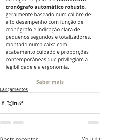
cronógrafo automático robusto
, 
geralmente baseado num calibre de 
alto desempenho com função de 
cronógrafo e indicação clara de 
pequenos segundos e totalizadores, 
montado numa caixa com 
acabamento cuidado e proporções 
contemporâneas que privilegiam a 
legibilidade e a ergonomia.
Saber mais
Lançamentos
Posts recentes
Ver tudo