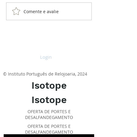
Comente e avalie
Konstantin Chaykin
Thinking Mystery
Login
© Instituto Português de Relojoaria, 2024
Isotope
Isotope
OFERTA DE PORTES E
DESALFANDEGAMENTO
OFERTA DE PORTES E
DESALFANDEGAMENTO