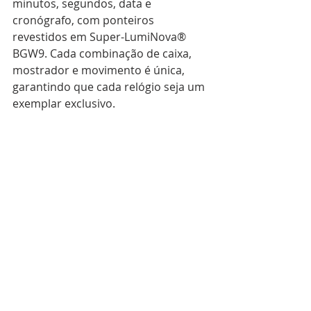
minutos, segundos, data e 
cronógrafo, com ponteiros 
revestidos em Super-LumiNova® 
BGW9. Cada combinação de caixa, 
mostrador e movimento é única, 
garantindo que cada relógio seja um 
exemplar exclusivo.