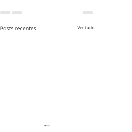
Posts recentes
Ver tudo