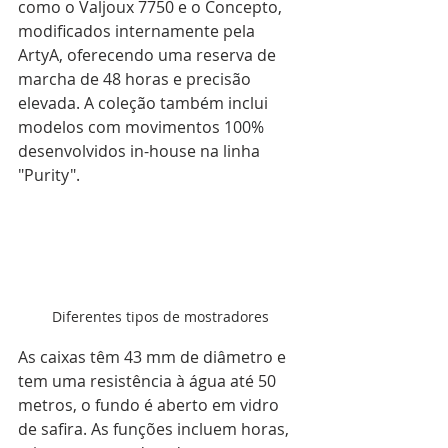
como o Valjoux 7750 e o Concepto, 
modificados internamente pela 
ArtyA, oferecendo uma reserva de 
marcha de 48 horas e precisão 
elevada. A coleção também inclui 
modelos com movimentos 100% 
desenvolvidos in-house na linha 
"Purity".
Diferentes tipos de mostradores
As caixas têm 43 mm de diâmetro e 
tem uma resistência à água até 50 
metros, o fundo é aberto em vidro 
de safira. As funções incluem horas, 