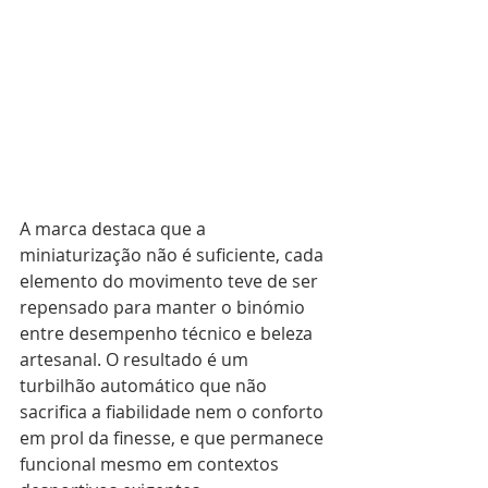
A marca destaca que a 
miniaturização não é suficiente, cada 
elemento do movimento teve de ser 
repensado para manter o binómio 
entre desempenho técnico e beleza 
artesanal. O resultado é um 
turbilhão automático que não 
sacrifica a fiabilidade nem o conforto 
em prol da finesse, e que permanece 
funcional mesmo em contextos 