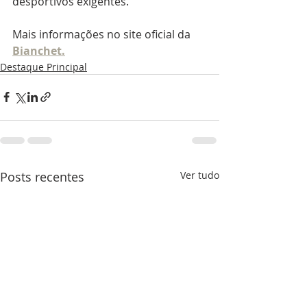
desportivos exigentes.
Mais informações no site oficial da 
Bianchet.
Destaque Principal
Posts recentes
Ver tudo