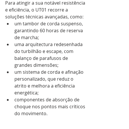
Para atingir a sua notável resistência 
e eficiência, o UT01 recorre a 
soluções técnicas avançadas, como:
um tambor de corda suspenso, 
garantindo 60 horas de reserva 
de marcha;
uma arquitectura redesenhada 
do turbilhão e escape, com 
balanço de parafusos de 
grandes dimensões;
um sistema de corda e afinação 
personalizado, que reduz o 
atrito e melhora a eficiência 
energética;
componentes de absorção de 
choque nos pontos mais críticos 
do movimento.