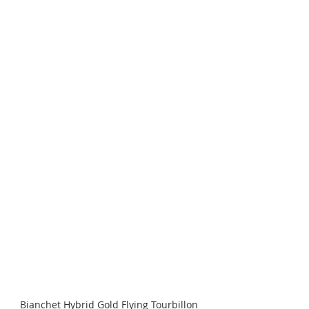
Bianchet Hybrid Gold Flying Tourbillon 