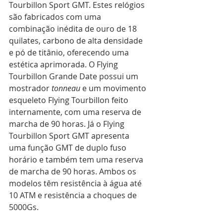
Tourbillon Sport GMT. Estes relógios 
são fabricados com uma 
combinação inédita de ouro de 18 
quilates, carbono de alta densidade 
e pó de titânio, oferecendo uma 
estética aprimorada. O Flying 
Tourbillon Grande Date possui um 
mostrador 
tonneau
 e um movimento 
esqueleto Flying Tourbillon feito 
internamente, com uma reserva de 
marcha de 90 horas. Já o Flying 
Tourbillon Sport GMT apresenta 
uma função GMT de duplo fuso 
horário e também tem uma reserva 
de marcha de 90 horas. Ambos os 
modelos têm resistência à água até 
10 ATM e resistência a choques de 
5000Gs.