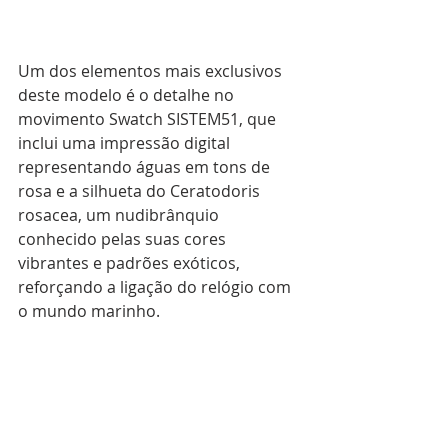
Um dos elementos mais exclusivos 
deste modelo é o detalhe no 
movimento Swatch SISTEM51, que 
inclui uma impressão digital 
representando águas em tons de 
rosa e a silhueta do Ceratodoris 
rosacea, um nudibrânquio 
conhecido pelas suas cores 
vibrantes e padrões exóticos, 
reforçando a ligação do relógio com 
o mundo marinho.