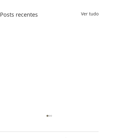
Posts recentes
Ver tudo