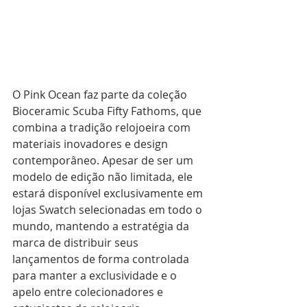
O Pink Ocean faz parte da coleção 
Bioceramic Scuba Fifty Fathoms, que 
combina a tradição relojoeira com 
materiais inovadores e design 
contemporâneo. Apesar de ser um 
modelo de edição não limitada, ele 
estará disponível exclusivamente em 
lojas Swatch selecionadas em todo o 
mundo, mantendo a estratégia da 
marca de distribuir seus 
lançamentos de forma controlada 
para manter a exclusividade e o 
apelo entre colecionadores e 