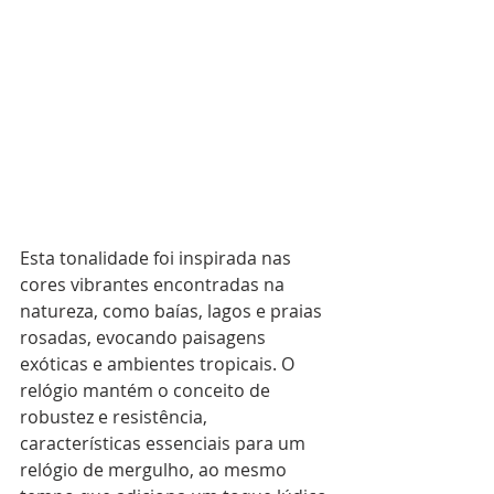
Esta tonalidade foi inspirada nas 
cores vibrantes encontradas na 
natureza, como baías, lagos e praias 
rosadas, evocando paisagens 
exóticas e ambientes tropicais. O 
relógio mantém o conceito de 
robustez e resistência, 
características essenciais para um 
relógio de mergulho, ao mesmo 