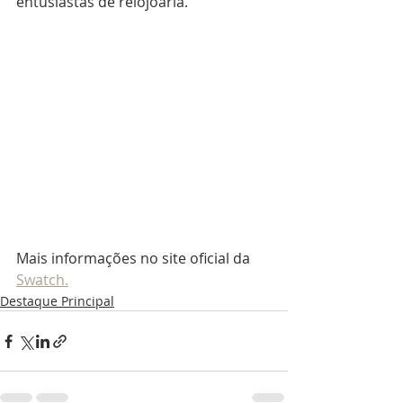
entusiastas de relojoaria.
Mais informações no site oficial da 
Swatch.
Destaque Principal