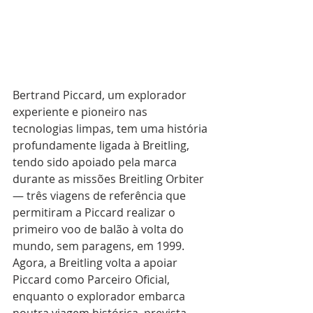
Bertrand Piccard, um explorador 
experiente e pioneiro nas 
tecnologias limpas, tem uma história 
profundamente ligada à Breitling, 
tendo sido apoiado pela marca 
durante as missões Breitling Orbiter 
— três viagens de referência que 
permitiram a Piccard realizar o 
primeiro voo de balão à volta do 
mundo, sem paragens, em 1999. 
Agora, a Breitling volta a apoiar 
Piccard como Parceiro Oficial, 
enquanto o explorador embarca 
noutra viagem histórica, prevista 