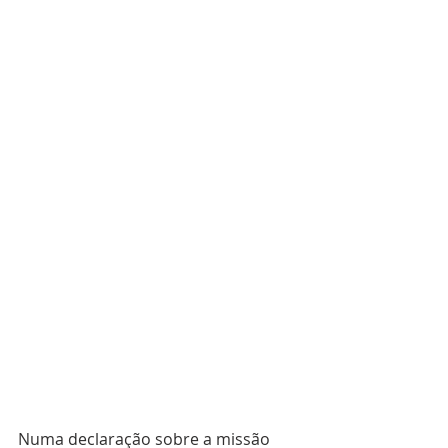
Numa declaração sobre a missão 