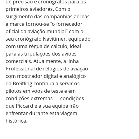
de precisão e cronógrafos para os 
primeiros aviadores. Com o 
surgimento das companhias aéreas, 
a marca tornou-se “o fornecedor 
oficial da aviação mundial” com o 
seu cronógrafo Navitimer, equipado 
com uma régua de cálculo, ideal 
para as tripulações dos aviões 
comerciais. Atualmente, a linha 
Professional de relógios de aviação 
com mostrador digital e analógico 
da Breitling continua a servir os 
pilotos em voos de teste e em 
condições extremas — condições 
que Piccard e a sua equipa irão 
enfrentar durante esta viagem 
histórica. 