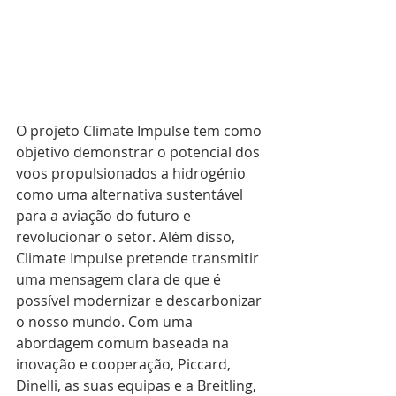
O projeto Climate Impulse tem como 
objetivo demonstrar o potencial dos 
voos propulsionados a hidrogénio 
como uma alternativa sustentável 
para a aviação do futuro e 
revolucionar o setor. Além disso, 
Climate Impulse pretende transmitir 
uma mensagem clara de que é 
possível modernizar e descarbonizar 
o nosso mundo. Com uma 
abordagem comum baseada na 
inovação e cooperação, Piccard, 
Dinelli, as suas equipas e a Breitling, 