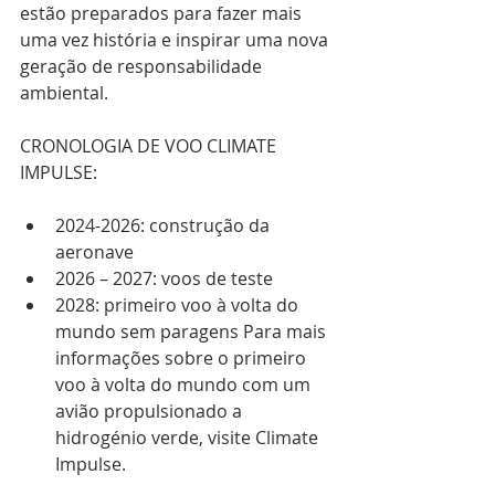
estão preparados para fazer mais 
uma vez história e inspirar uma nova 
geração de responsabilidade 
ambiental.
CRONOLOGIA DE VOO CLIMATE 
IMPULSE: 
2024-2026: construção da 
aeronave 
2026 – 2027: voos de teste 
2028: primeiro voo à volta do 
mundo sem paragens Para mais 
informações sobre o primeiro 
voo à volta do mundo com um 
avião propulsionado a 
hidrogénio verde, visite Climate 
Impulse.