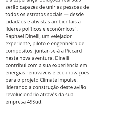
serão capazes de unir as pessoas de 
todos os estratos sociais — desde 
cidadãos e ativistas ambientais a 
líderes políticos e económicos”. 
Raphaël Dinelli, um velejador 
experiente, piloto e engenheiro de 
compósitos, juntar-se-á a Piccard 
nesta nova aventura. Dinelli 
contribui com a sua experiência em 
energias renováveis e eco-inovações 
para o projeto Climate Impulse, 
liderando a construção deste avião 
revolucionário através da sua 
empresa 49Sud.