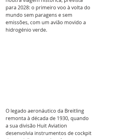
para 2028: o primeiro voo à volta do 
mundo sem paragens e sem 
emissões, com um avião movido a 
hidrogénio verde.
O legado aeronáutico da Breitling 
remonta à década de 1930, quando 
a sua divisão Huit Aviation 
desenvolvia instrumentos de cockpit 