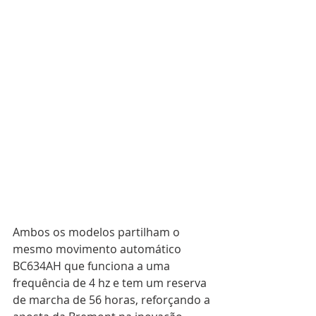
Ambos os modelos partilham o 
mesmo movimento automático 
BC634AH que funciona a uma 
frequência de 4 hz e tem um reserva 
de marcha de 56 horas, reforçando a 