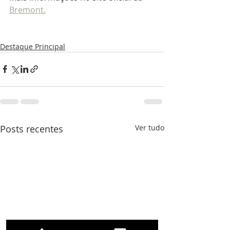
Bremont.
Destaque Principal
Posts recentes
Ver tudo