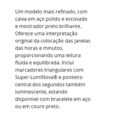
Um modelo mais refinado, com 
caixa em aço polido e escovado 
e mostrador preto brilhante. 
Oferece uma interpretação 
original da colocação das janelas 
das horas e minutos, 
proporcionando uma leitura 
fluida e equilibrada. Inclui 
marcadores triangulares com 
Super-LumiNova® e ponteiro 
central dos segundos também 
luminescente, estando 
disponível com bracelete em aço 
ou em couro preto.