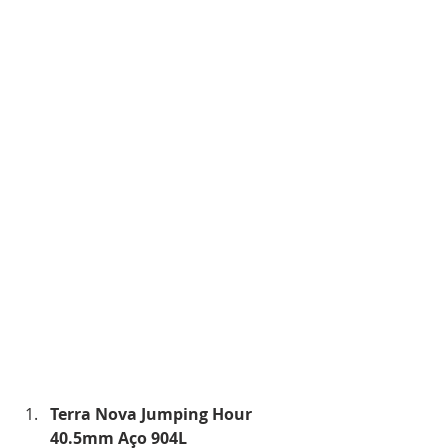
Terra Nova Jumping Hour 
40.5mm Aço 904L