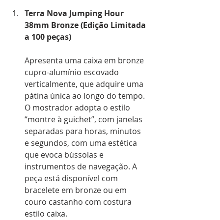
Terra Nova Jumping Hour 
38mm Bronze (Edição Limitada 
a 100 peças)
Apresenta uma caixa em bronze 
cupro-alumínio escovado 
verticalmente, que adquire uma 
pátina única ao longo do tempo. 
O mostrador adopta o estilo 
“montre à guichet”, com janelas 
separadas para horas, minutos 
e segundos, com uma estética 
que evoca bússolas e 
instrumentos de navegação. A 
peça está disponível com 
bracelete em bronze ou em 
couro castanho com costura 
estilo caixa.