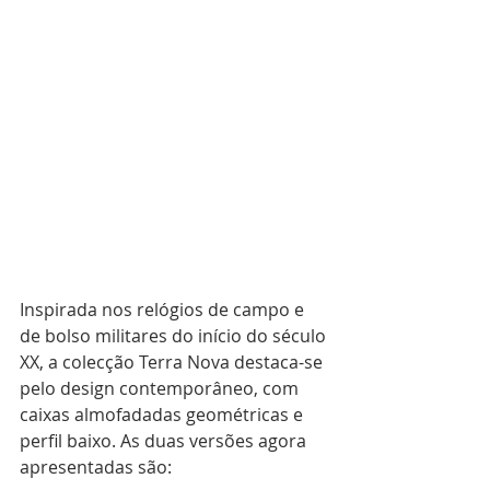
Inspirada nos relógios de campo e 
de bolso militares do início do século 
XX, a colecção Terra Nova destaca-se 
pelo design contemporâneo, com 
caixas almofadadas geométricas e 
perfil baixo. As duas versões agora 
apresentadas são: