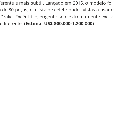
rente e mais subtil. Lançado em 2015, o modelo foi
de 30 peças, e a lista de celebridades vistas a usar e
 e Drake. Excêntrico, engenhoso e extremamente exclu
 diferente. 
(Estima: US$ 800.000-1.200.000)