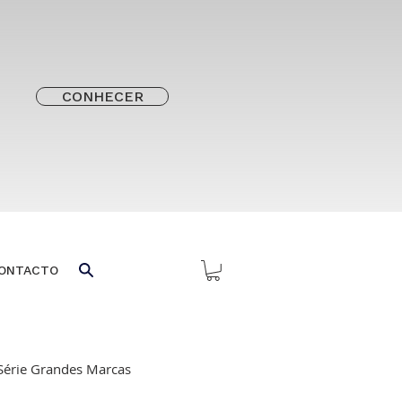
CONHECER
ONTACTO
Série Grandes Marcas