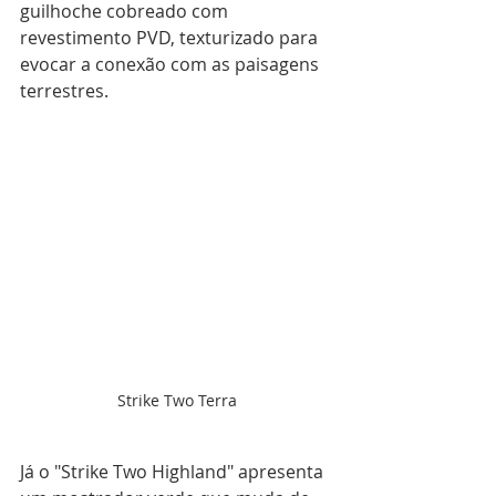
guilhoche cobreado com 
revestimento PVD, texturizado para 
evocar a conexão com as paisagens 
terrestres. 
Strike Two Terra
Já o "Strike Two Highland" apresenta 