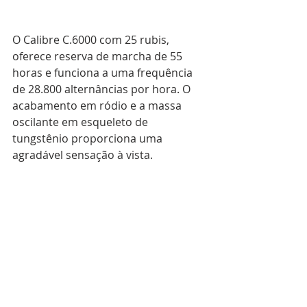
O Calibre C.6000 com 25 rubis, 
oferece reserva de marcha de 55 
horas e funciona a uma frequência 
de 28.800 alternâncias por hora. O 
acabamento em ródio e a massa 
oscilante em esqueleto de 
tungstênio proporciona uma 
agradável sensação à vista.