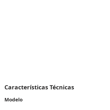
Características Técnicas
Modelo