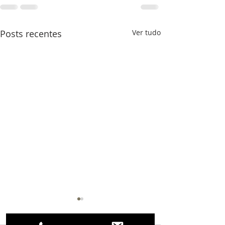
Posts recentes
Ver tudo