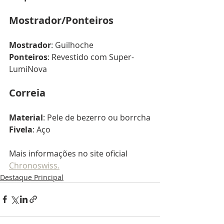
Mostrador/Ponteiros
Mostrador
: Guilhoche 
Ponteiros
: Revestido com Super-
LumiNova
Correia
Material
: Pele de bezerro ou borrcha
Fivela
: Aço
Mais informações no site oficial 
Chronoswiss.
Destaque Principal