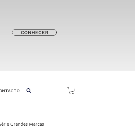
CONHECER
ONTACTO
Série Grandes Marcas