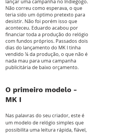
lançar uma campanha no Indiegogo. 
Não correu como esperava, o que 
teria sido um óptimo pretexto para 
desistir. Não foi porém isso que 
aconteceu. Eduardo acabou por 
financiar toda a produção do relógio 
com fundos próprios. Passados dois 
dias do lançamento do MK I tinha 
vendido ¼ da produção, o que não é 
nada mau para uma campanha 
publicitária de baixo orçamento. 
O primeiro modelo - 
MK I
Nas palavras do seu criador, este é 
um modelo de relógio simples que 
possibilita uma leitura rápida, fiável, 