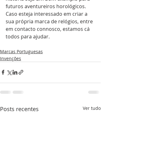
futuros aventureiros horológicos. 
Caso esteja interessado em criar a 
sua própria marca de relógios, entre 
em contacto connosco, estamos cá 
todos para ajudar.
Marcas Portuguesas
Invenções
Posts recentes
Ver tudo