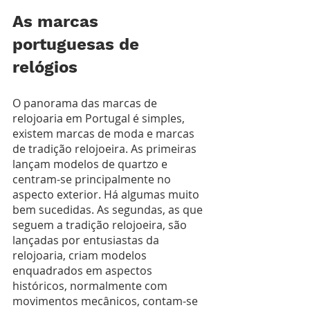
As marcas 
portuguesas de 
relógios  
O panorama das marcas de 
relojoaria em Portugal é simples, 
existem marcas de moda e marcas 
de tradição relojoeira. As primeiras 
lançam modelos de quartzo e 
centram-se principalmente no 
aspecto exterior. Há algumas muito 
bem sucedidas. As segundas, as que 
seguem a tradição relojoeira, são 
lançadas por entusiastas da 
relojoaria, criam modelos 
enquadrados em aspectos 
históricos, normalmente com 
movimentos mecânicos, contam-se 