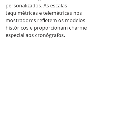
personalizados. As escalas 
taquimétricas e telemétricas nos 
mostradores refletem os modelos 
históricos e proporcionam charme 
especial aos cronógrafos.