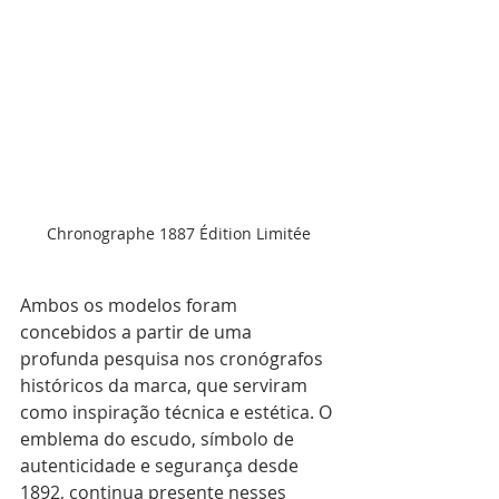
Chronographe 1887 Édition Limitée
Ambos os modelos foram 
concebidos a partir de uma 
profunda pesquisa nos cronógrafos 
históricos da marca, que serviram 
como inspiração técnica e estética. O 
emblema do escudo, símbolo de 
autenticidade e segurança desde 
1892, continua presente nesses 