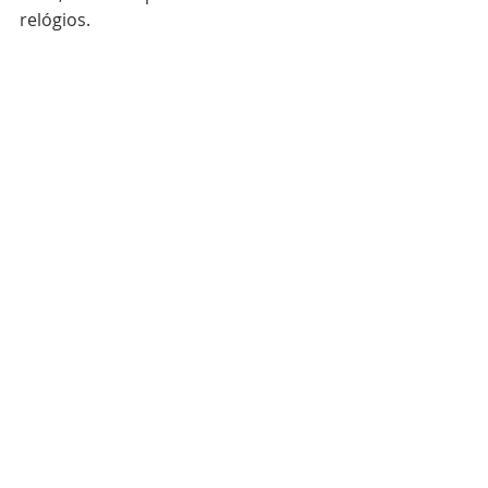
relógios.