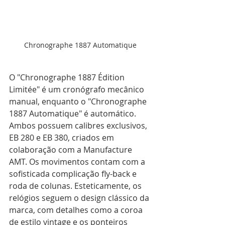
Chronographe 1887 Automatique
O "Chronographe 1887 Édition 
Limitée" é um cronógrafo mecânico 
manual, enquanto o "Chronographe 
1887 Automatique" é automático. 
Ambos possuem calibres exclusivos, 
EB 280 e EB 380, criados em 
colaboração com a Manufacture 
AMT. Os movimentos contam com a 
sofisticada complicação fly-back e 
roda de colunas. Esteticamente, os 
relógios seguem o design clássico da 
marca, com detalhes como a coroa 
de estilo vintage e os ponteiros 