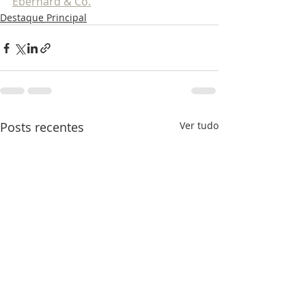
Eberhard & Co.
Destaque Principal
Posts recentes
Ver tudo