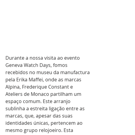
Durante a nossa visita ao evento 
Geneva Watch Days, fomos 
recebidos no museu da manufactura 
pela Erika Maffei, onde as marcas 
Alpina, Frederique Constant e 
Ateliers de Monaco partilham um 
espaço comum. Este arranjo 
sublinha a estreita ligação entre as 
marcas, que, apesar das suas 
identidades únicas, pertencem ao 
mesmo grupo relojoeiro. Esta 