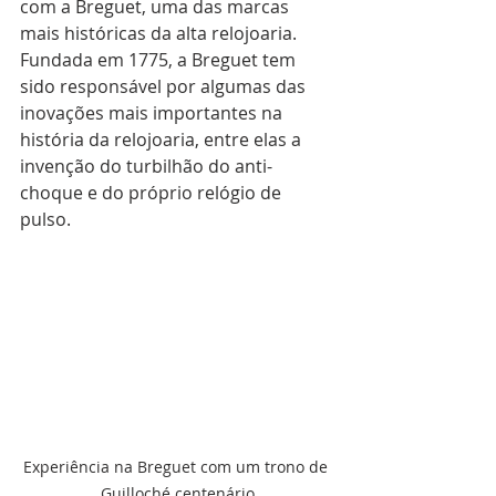
com a Breguet, uma das marcas 
mais históricas da alta relojoaria. 
Fundada em 1775, a Breguet tem 
sido responsável por algumas das 
inovações mais importantes na 
história da relojoaria, entre elas a 
invenção do turbilhão do anti-
choque e do próprio relógio de 
pulso.
Experiência na Breguet com um trono de 
Guilloché centenário