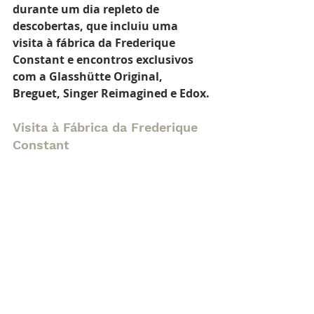
durante um dia repleto de 
descobertas, que incluiu uma 
visita à fábrica da Frederique 
Constant e encontros exclusivos 
com a Glasshütte Original, 
Breguet, Singer Reimagined e Edox.
Visita à Fábrica da Frederique 
Constant