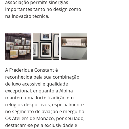
associação permite sinergias 
importantes tanto no design como 
na inovação técnica.
A Frederique Constant é 
reconhecida pela sua combinação 
de luxo acessível e qualidade 
excepcional, enquanto a Alpina 
mantém uma forte tradição em 
relógios desportivos, especialmente 
no segmento de aviação e mergulho. 
Os Ateliers de Monaco, por seu lado, 
destacam-se pela exclusividade e 