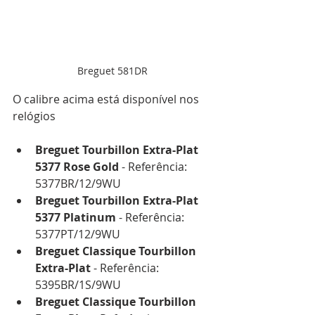
Breguet 581DR
O calibre acima está disponível nos 
relógios 
Breguet Tourbillon Extra-Plat 
5377 Rose Gold
 - Referência: 
5377BR/12/9WU
Breguet Tourbillon Extra-Plat 
5377 Platinum
 - Referência: 
5377PT/12/9WU
Breguet Classique Tourbillon 
Extra-Plat
 - Referência: 
5395BR/1S/9WU
Breguet Classique Tourbillon 