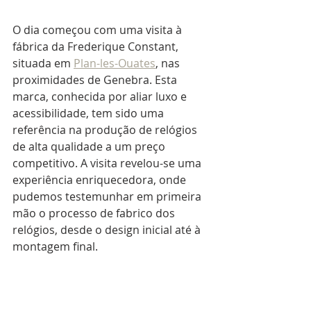
O dia começou com uma visita à 
fábrica da Frederique Constant, 
situada em 
Plan-les-Ouates
, nas 
proximidades de Genebra. Esta 
marca, conhecida por aliar luxo e 
acessibilidade, tem sido uma 
referência na produção de relógios 
de alta qualidade a um preço 
competitivo. A visita revelou-se uma 
experiência enriquecedora, onde 
pudemos testemunhar em primeira 
mão o processo de fabrico dos 
relógios, desde o design inicial até à 
montagem final.