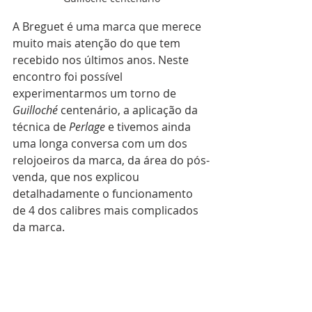
A Breguet é uma marca que merece 
muito mais atenção do que tem 
recebido nos últimos anos. Neste 
encontro foi possível 
experimentarmos um torno de 
Guilloché
 centenário, a aplicação da 
técnica de 
Perlage 
e tivemos ainda 
uma longa conversa com um dos 
relojoeiros da marca, da área do pós-
venda, que nos explicou 
detalhadamente o funcionamento 
de 4 dos calibres mais complicados 
da marca.