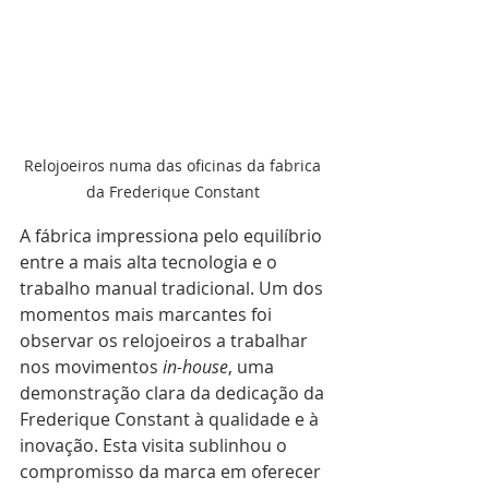
Relojoeiros numa das oficinas da fabrica 
da Frederique Constant 
A fábrica impressiona pelo equilíbrio 
entre a mais alta tecnologia e o 
trabalho manual tradicional. Um dos 
momentos mais marcantes foi 
observar os relojoeiros a trabalhar 
nos movimentos
 in-house
, uma 
demonstração clara da dedicação da 
Frederique Constant à qualidade e à 
inovação. Esta visita sublinhou o 
compromisso da marca em oferecer 