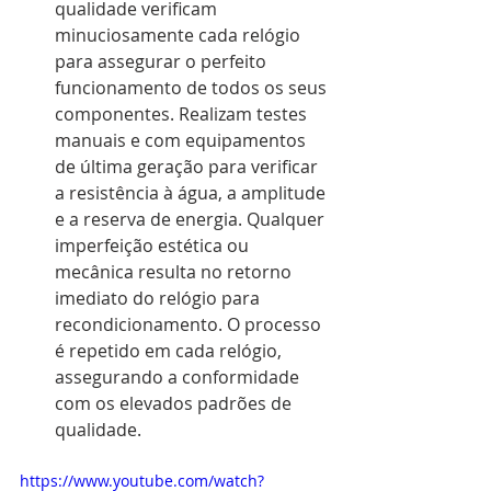
qualidade verificam 
minuciosamente cada relógio 
para assegurar o perfeito 
funcionamento de todos os seus 
componentes. Realizam testes 
manuais e com equipamentos 
de última geração para verificar 
a resistência à água, a amplitude 
e a reserva de energia. Qualquer 
imperfeição estética ou 
mecânica resulta no retorno 
imediato do relógio para 
recondicionamento. O processo 
é repetido em cada relógio, 
assegurando a conformidade 
com os elevados padrões de 
qualidade.
https://www.youtube.com/watch?