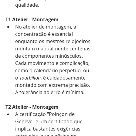
qualidade.
T1 Atelier - Montagem
No atelier de montagem, a 
concentração é essencial 
enquanto os mestres relojoeiros 
montam manualmente centenas 
de componentes minúsculos. 
Cada movimento e complicação, 
como o calendário perpétuo, ou 
o 
Tourbillon
, é cuidadosamente 
montado com extrema precisão. 
A tolerância ao erro é mínima.
T2 Atelier - Montagem
A certificação "Poinçon de 
Genève" é um certificado que 
implica bastantes exigências, 