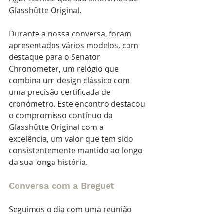
Glasshütte Original.
Durante a nossa conversa, foram 
apresentados vários modelos, com 
destaque para o Senator 
Chronometer, um relógio que 
combina um design clássico com 
uma precisão certificada de 
cronómetro. Este encontro destacou 
o compromisso contínuo da 
Glasshütte Original com a 
excelência, um valor que tem sido 
consistentemente mantido ao longo 
da sua longa história.
Conversa com a Breguet
Seguimos o dia com uma reunião 