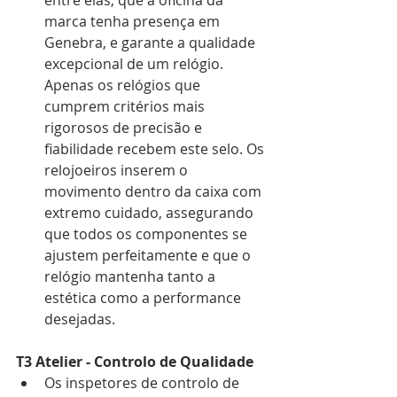
entre elas, que a oficina da 
marca tenha presença em 
Genebra, e garante a qualidade 
excepcional de um relógio. 
Apenas os relógios que 
cumprem critérios mais 
rigorosos de precisão e 
fiabilidade recebem este selo. Os 
relojoeiros inserem o 
movimento dentro da caixa com 
extremo cuidado, assegurando 
que todos os componentes se 
ajustem perfeitamente e que o 
relógio mantenha tanto a 
estética como a performance 
desejadas.
T3 Atelier - Controlo de Qualidade
Os inspetores de controlo de 