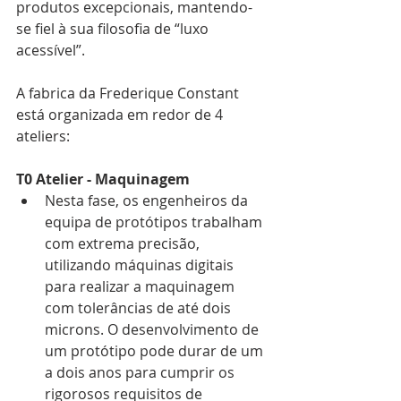
produtos excepcionais, mantendo-
se fiel à sua filosofia de “luxo 
acessível”.
A fabrica da Frederique Constant 
está organizada em redor de 4 
ateliers:
T0 Atelier - Maquinagem
Nesta fase, os engenheiros da 
equipa de protótipos trabalham 
com extrema precisão, 
utilizando máquinas digitais 
para realizar a maquinagem 
com tolerâncias de até dois 
microns. O desenvolvimento de 
um protótipo pode durar de um 
a dois anos para cumprir os 
rigorosos requisitos de 