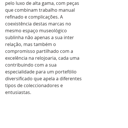
pelo luxo de alta gama, com peças 
que combinam trabalho manual 
refinado e complicações. A 
coexistência destas marcas no 
mesmo espaço museológico 
sublinha não apenas a sua inter 
relação, mas também o 
compromisso partilhado com a 
excelência na relojoaria, cada uma 
contribuindo com a sua 
especialidade para um portefólio 
diversificado que apela a diferentes 
tipos de coleccionadores e 
entusiastas.