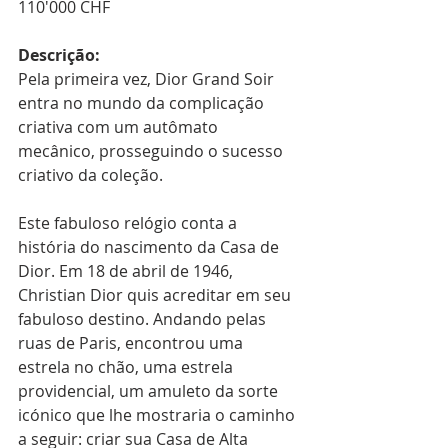
110'000 CHF
Descrição:
Pela primeira vez, Dior Grand Soir 
entra no mundo da complicação 
criativa com um autômato 
mecânico, prosseguindo o sucesso 
criativo da coleção.
Este fabuloso relógio conta a 
história do nascimento da Casa de 
Dior. Em 18 de abril de 1946, 
Christian Dior quis acreditar em seu 
fabuloso destino. Andando pelas 
ruas de Paris, encontrou uma 
estrela no chão, uma estrela 
providencial, um amuleto da sorte 
icónico que lhe mostraria o caminho 
a seguir: criar sua Casa de Alta 