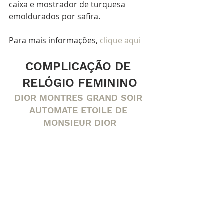
caixa e mostrador de turquesa 
emoldurados por safira.
Para mais informações, 
clique aqui
COMPLICAÇÃO DE 
RELÓGIO FEMININO
DIOR MONTRES GRAND SOIR 
AUTOMATE ETOILE DE 
MONSIEUR DIOR