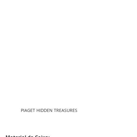
PIAGET HIDDEN TREASURES