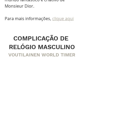
Monsieur Dior.
Para mais informações, 
clique aqui
COMPLICAÇÃO DE 
RELÓGIO MASCULINO
VOUTILAINEN WORLD TIMER