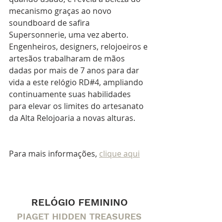
mecanismo graças ao novo 
soundboard de safira 
Supersonnerie, uma vez aberto. 
Engenheiros, designers, relojoeiros e 
artesãos trabalharam de mãos 
dadas por mais de 7 anos para dar 
vida a este relógio RD#4, ampliando 
continuamente suas habilidades 
para elevar os limites do artesanato 
da Alta Relojoaria a novas alturas.
Para mais informações, 
clique aqui
RELÓGIO FEMININO
PIAGET HIDDEN TREASURES