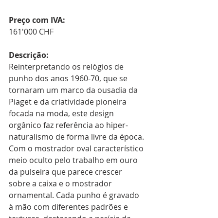
Preço com IVA:
161'000 CHF
Descrição:
Reinterpretando os relógios de 
punho dos anos 1960-70, que se 
tornaram um marco da ousadia da 
Piaget e da criatividade pioneira 
focada na moda, este design 
orgânico faz referência ao hiper-
naturalismo de forma livre da época. 
Com o mostrador oval característico 
meio oculto pelo trabalho em ouro 
da pulseira que parece crescer 
sobre a caixa e o mostrador 
ornamental. Cada punho é gravado 
à mão com diferentes padrões e 