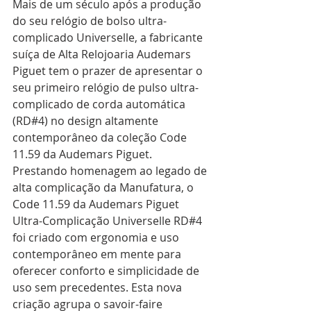
Mais de um século após a produção 
do seu relógio de bolso ultra-
complicado Universelle, a fabricante 
suíça de Alta Relojoaria Audemars 
Piguet tem o prazer de apresentar o 
seu primeiro relógio de pulso ultra-
complicado de corda automática 
(RD#4) no design altamente 
contemporâneo da coleção Code 
11.59 da Audemars Piguet. 
Prestando homenagem ao legado de 
alta complicação da Manufatura, o 
Code 11.59 da Audemars Piguet 
Ultra-Complicação Universelle RD#4 
foi criado com ergonomia e uso 
contemporâneo em mente para 
oferecer conforto e simplicidade de 
uso sem precedentes. Esta nova 
criação agrupa o savoir-faire 