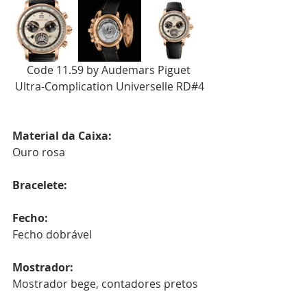
Code 11.59 by Audemars Piguet 
Ultra-Complication Universelle RD#4
Material da Caixa:
Ouro rosa
Bracelete:
Fecho:
Fecho dobrável
Mostrador:
Mostrador bege, contadores pretos