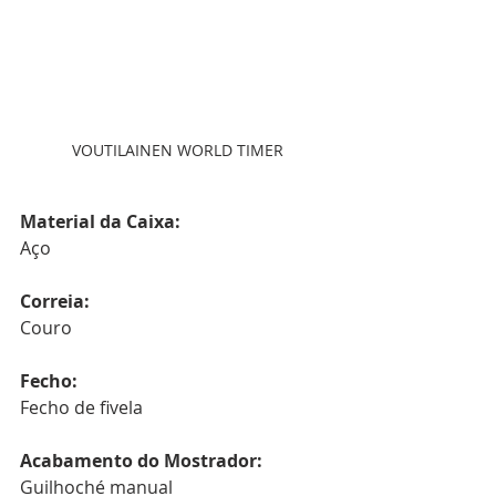
VOUTILAINEN WORLD TIMER
Material da Caixa:
Aço
Correia:
Couro
Fecho:
Fecho de fivela
Acabamento do Mostrador:
Guilhoché manual