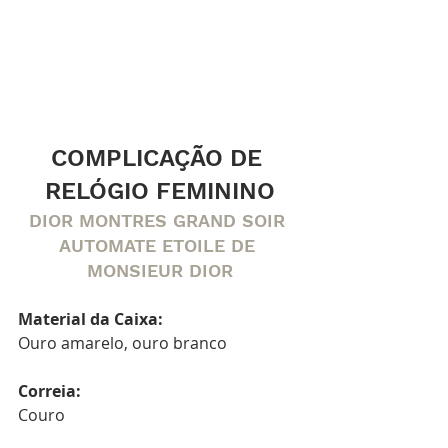
COMPLICAÇÃO DE 
RELÓGIO FEMININO
DIOR MONTRES GRAND SOIR 
AUTOMATE ETOILE DE 
MONSIEUR DIOR
Material da Caixa:
Ouro amarelo, ouro branco
Correia:
Couro