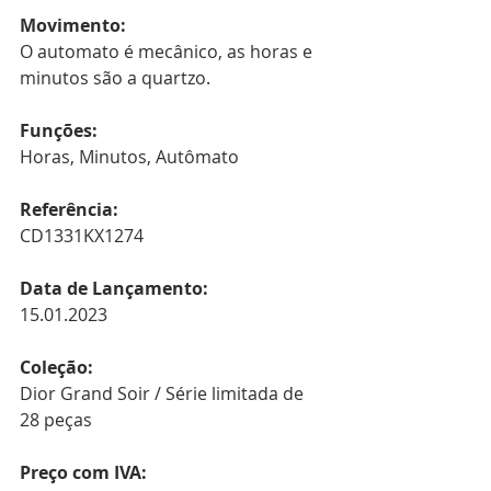
Movimento:
O automato é mecânico, as horas e 
minutos são a quartzo.
Funções:
Horas, Minutos, Autômato
Referência:
CD1331KX1274
Data de Lançamento:
15.01.2023
Coleção:
Dior Grand Soir / Série limitada de 
28 peças
Preço com IVA: