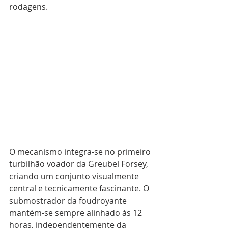
rodagens.
O mecanismo integra-se no primeiro 
turbilhão voador da Greubel Forsey, 
criando um conjunto visualmente 
central e tecnicamente fascinante. O 
submostrador da foudroyante 
mantém-se sempre alinhado às 12 
horas, independentemente da 