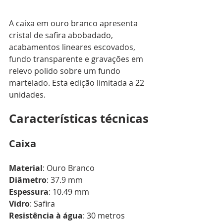
A caixa em ouro branco apresenta 
cristal de safira abobadado, 
acabamentos lineares escovados, 
fundo transparente e gravações em 
relevo polido sobre um fundo 
martelado. Esta edição limitada a 22 
unidades.
Características técnicas
Caixa
Material
: Ouro Branco
Diâmetro
: 37.9 mm
Espessura
: 10.49 mm
Vidro
: Safira
Resistência à água
: 30 metros