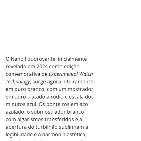
O Nano Foudroyante, inicialmente 
revelado em 2024 como edição 
comemorativa de 
Experimental Watch 
Technology
, surge agora inteiramente 
em ouro branco, com um mostrador 
em ouro tratado a ródio e escala dos 
minutos azul. Os ponteiros em aço 
azulado, o submostrador branco 
com algarismos transferidos e a 
abertura do turbilhão sublinham a 
legibilidade e a harmonia estética, 