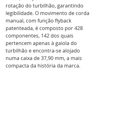
rotação do turbilhão, garantindo 
legibilidade. O movimento de corda 
manual, com função flyback 
patenteada, é composto por 428 
componentes, 142 dos quais 
pertencem apenas à gaiola do 
turbilhão e encontra-se alojado 
numa caixa de 37,90 mm, a mais 
compacta da história da marca.