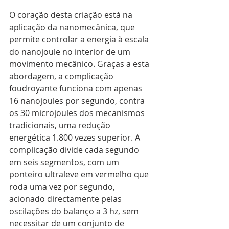
O coração desta criação está na 
aplicação da nanomecânica, que 
permite controlar a energia à escala 
do nanojoule no interior de um 
movimento mecânico. Graças a esta 
abordagem, a complicação 
foudroyante funciona com apenas 
16 nanojoules por segundo, contra 
os 30 microjoules dos mecanismos 
tradicionais, uma redução 
energética 1.800 vezes superior. A 
complicação divide cada segundo 
em seis segmentos, com um 
ponteiro ultraleve em vermelho que 
roda uma vez por segundo, 
acionado directamente pelas 
oscilações do balanço a 3 hz, sem 
necessitar de um conjunto de 