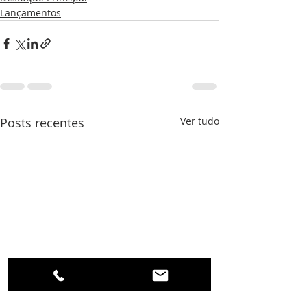
Lançamentos
Posts recentes
Ver tudo