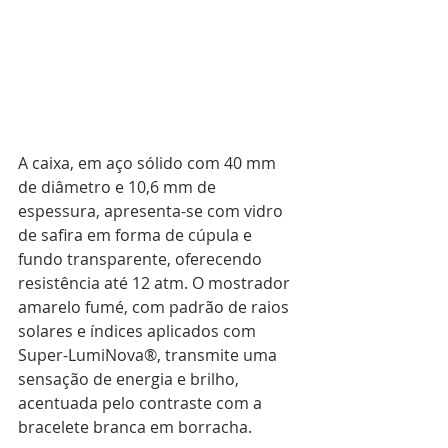
A caixa, em aço sólido com 40 mm 
de diâmetro e 10,6 mm de 
espessura, apresenta-se com vidro 
de safira em forma de cúpula e 
fundo transparente, oferecendo 
resistência até 12 atm. O mostrador 
amarelo fumé, com padrão de raios 
solares e índices aplicados com 
Super-LumiNova®, transmite uma 
sensação de energia e brilho, 
acentuada pelo contraste com a 
bracelete branca em borracha.