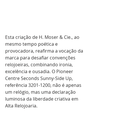
Esta criação de H. Moser & Cie., ao 
mesmo tempo poética e 
provocadora, reafirma a vocação da 
marca para desafiar convenções 
relojoeiras, combinando ironia, 
excelência e ousadia. O Pioneer 
Centre Seconds Sunny-Side Up, 
referência 3201-1200, não é apenas 
um relógio, mas uma declaração 
luminosa da liberdade criativa em 
Alta Relojoaria.