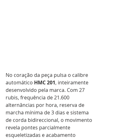
No coração da peça pulsa o calibre 
automático 
HMC 201
, inteiramente 
desenvolvido pela marca. Com 27 
rubis, frequência de 21.600 
alternâncias por hora, reserva de 
marcha mínima de 3 dias e sistema 
de corda bidireccional, o movimento 
revela pontes parcialmente 
esqueletizadas e acabamento 