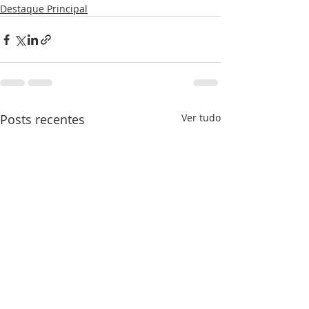
Destaque Principal
Posts recentes
Ver tudo