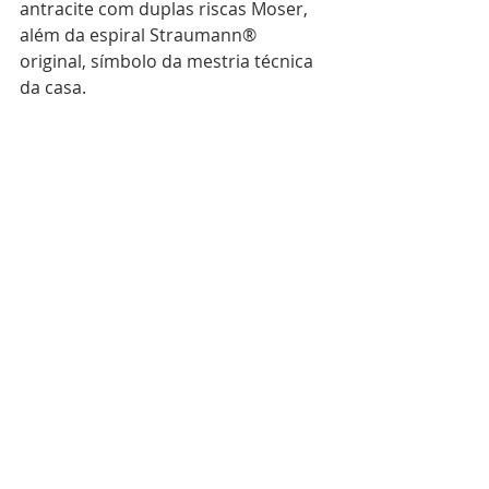
antracite com duplas riscas Moser, 
além da espiral Straumann® 
original, símbolo da mestria técnica 
da casa.