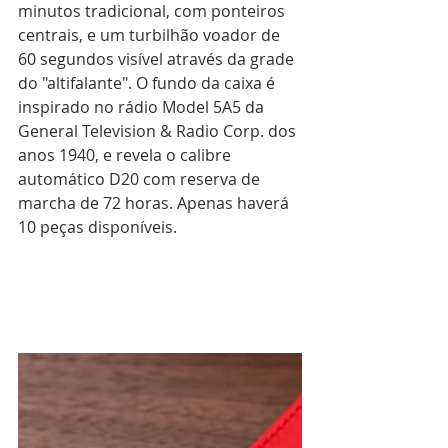
minutos tradicional, com ponteiros 
centrais, e um turbilhão voador de 
60 segundos visível através da grade 
do "altifalante". O fundo da caixa é 
inspirado no rádio Model 5A5 da 
General Television & Radio Corp. dos 
anos 1940, e revela o calibre 
automático D20 com reserva de 
marcha de 72 horas. Apenas haverá 
10 peças disponíveis.