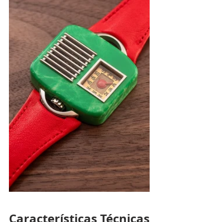
Características Técnicas