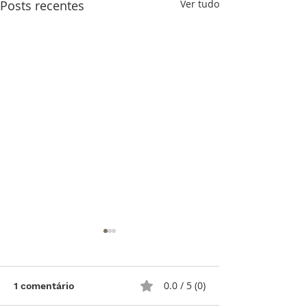
Posts recentes
Ver tudo
0.0 / 5 (0)
1 comentário