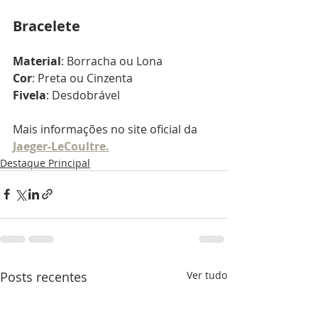
Bracelete
Material
: Borracha ou Lona
Cor
: Preta ou Cinzenta
Fivela
: Desdobrável
Mais informações no site oficial da 
Jaeger-LeCoultre.
Destaque Principal
Posts recentes
Ver tudo