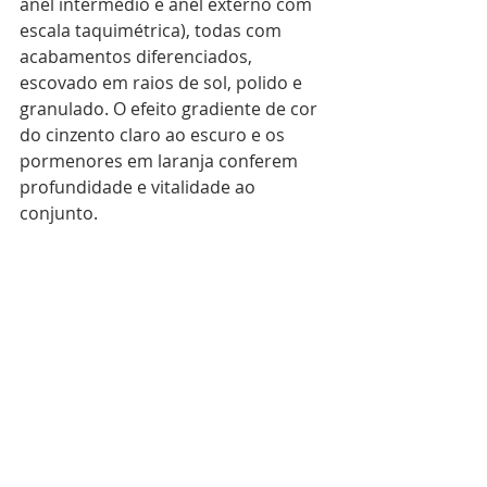
anel intermédio e anel externo com 
escala taquimétrica), todas com 
acabamentos diferenciados, 
escovado em raios de sol, polido e 
granulado. O efeito gradiente de cor 
do cinzento claro ao escuro e os 
pormenores em laranja conferem 
profundidade e vitalidade ao 
conjunto.