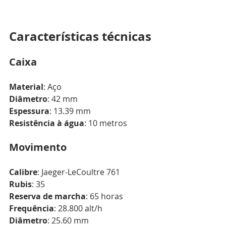
Características técnicas
Caixa
Material
: Aço
Diâmetro
: 42 mm
Espessura
: 13.39 mm
Resistência à água
: 10 metros
Movimento
Calibre
: Jaeger-LeCoultre 761
Rubis
: 35
Reserva de marcha
: 65 horas
Frequência
: 28.800 alt/h
Diâmetro
: 25.60 mm