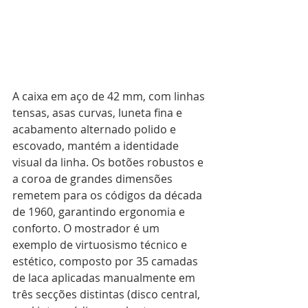
A caixa em aço de 42 mm, com linhas 
tensas, asas curvas, luneta fina e 
acabamento alternado polido e 
escovado, mantém a identidade 
visual da linha. Os botões robustos e 
a coroa de grandes dimensões 
remetem para os códigos da década 
de 1960, garantindo ergonomia e 
conforto. O mostrador é um 
exemplo de virtuosismo técnico e 
estético, composto por 35 camadas 
de laca aplicadas manualmente em 
três secções distintas (disco central, 