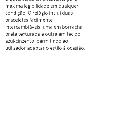
máxima legibilidade em qualquer 
condição. O relógio inclui duas 
braceletes facilmente 
intercambiáveis, uma em borracha 
preta texturada e outra em tecido 
azul-cinzento, permitindo ao 
utilizador adaptar o estilo à ocasião.