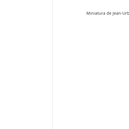
Miniatura de Jean-Urb