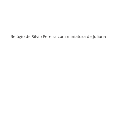
Relógio de Sílvio Pereira com miniatura de Juliana