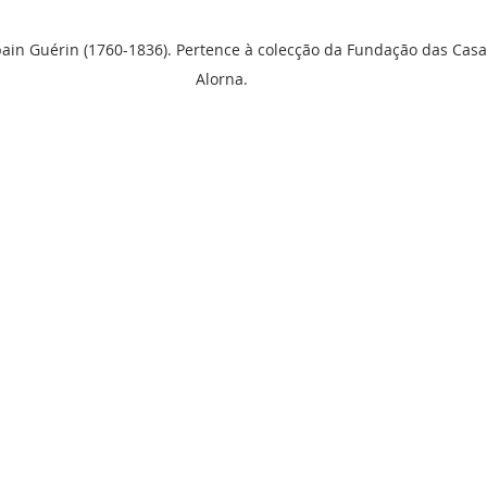
ain Guérin (1760-1836). Pertence à colecção da Fundação das Casas
Alorna.