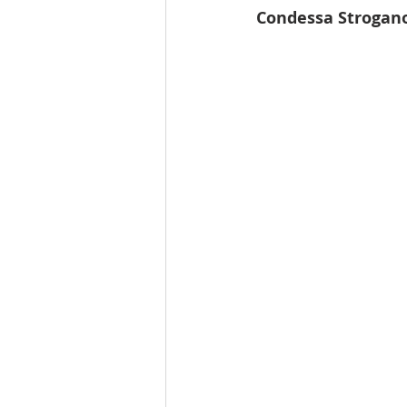
Condessa Strogano