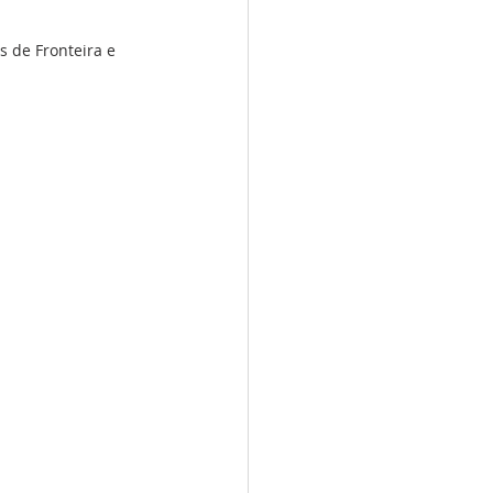
 de Fronteira e 