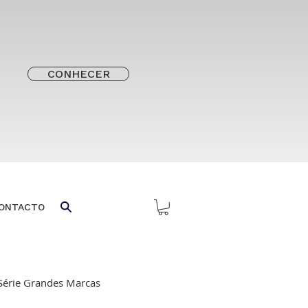
CONHECER
ONTACTO
Série Grandes Marcas