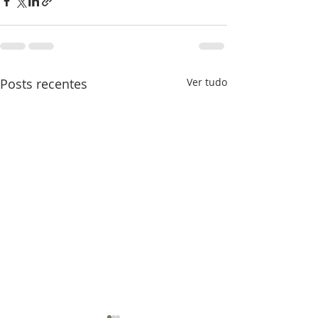
Posts recentes
Ver tudo