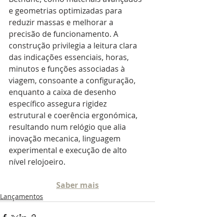
e geometrias optimizadas para 
reduzir massas e melhorar a 
precisão de funcionamento. A 
construção privilegia a leitura clara 
das indicações essenciais, horas, 
minutos e funções associadas à 
viagem, consoante a configuração, 
enquanto a caixa de desenho 
específico assegura rigidez 
estrutural e coerência ergonómica, 
resultando num relógio que alia 
inovação mecanica, linguagem 
experimental e execução de alto 
nível relojoeiro.
Saber mais
Lançamentos